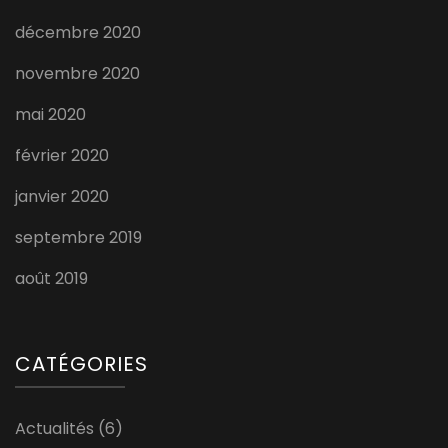
décembre 2020
novembre 2020
mai 2020
février 2020
janvier 2020
septembre 2019
août 2019
CATÉGORIES
Actualités
(6)