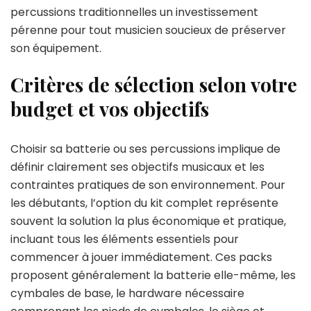
percussions traditionnelles un investissement
pérenne pour tout musicien soucieux de préserver
son équipement.
Critères de sélection selon votre
budget et vos objectifs
Choisir sa batterie ou ses percussions implique de
définir clairement ses objectifs musicaux et les
contraintes pratiques de son environnement. Pour
les débutants, l’option du kit complet représente
souvent la solution la plus économique et pratique,
incluant tous les éléments essentiels pour
commencer à jouer immédiatement. Ces packs
proposent généralement la batterie elle-même, les
cymbales de base, le hardware nécessaire