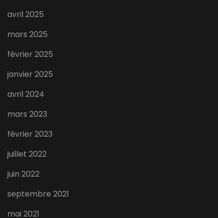
avril 2025
mars 2025
février 2025
janvier 2025
avril 2024
mars 2023
février 2023
juillet 2022
juin 2022
septembre 2021
mai 2021