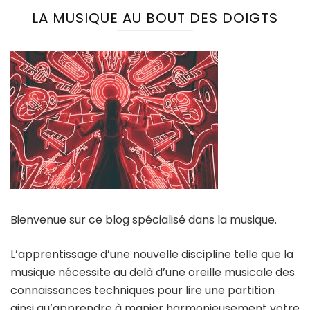
LA MUSIQUE AU BOUT DES DOIGTS
Bienvenue sur ce blog spécialisé dans la musique.
L’apprentissage d’une nouvelle discipline telle que la
musique nécessite au delà d’une oreille musicale des
connaissances techniques pour lire une partition
ainsi qu’apprendre à manier harmonieusement votre