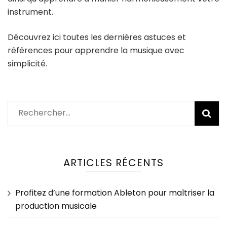
instrument.
Découvrez ici toutes les dernières astuces et
références pour apprendre la musique avec
simplicité.
Rechercher :
ARTICLES RÉCENTS
Profitez d’une formation Ableton pour maîtriser la
production musicale