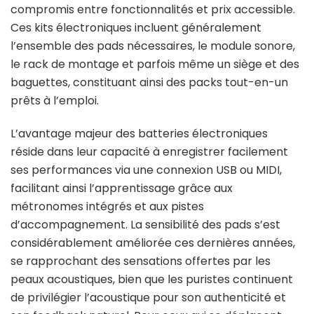
compromis entre fonctionnalités et prix accessible.
Ces kits électroniques incluent généralement
l’ensemble des pads nécessaires, le module sonore,
le rack de montage et parfois même un siège et des
baguettes, constituant ainsi des packs tout-en-un
prêts à l’emploi.
L’avantage majeur des batteries électroniques
réside dans leur capacité à enregistrer facilement
ses performances via une connexion USB ou MIDI,
facilitant ainsi l’apprentissage grâce aux
métronomes intégrés et aux pistes
d’accompagnement. La sensibilité des pads s’est
considérablement améliorée ces dernières années,
se rapprochant des sensations offertes par les
peaux acoustiques, bien que les puristes continuent
de privilégier l’acoustique pour son authenticité et