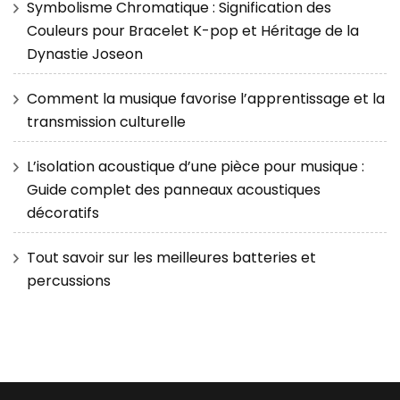
Symbolisme Chromatique : Signification des
Couleurs pour Bracelet K-pop et Héritage de la
Dynastie Joseon
Comment la musique favorise l’apprentissage et la
transmission culturelle
L’isolation acoustique d’une pièce pour musique :
Guide complet des panneaux acoustiques
décoratifs
Tout savoir sur les meilleures batteries et
percussions