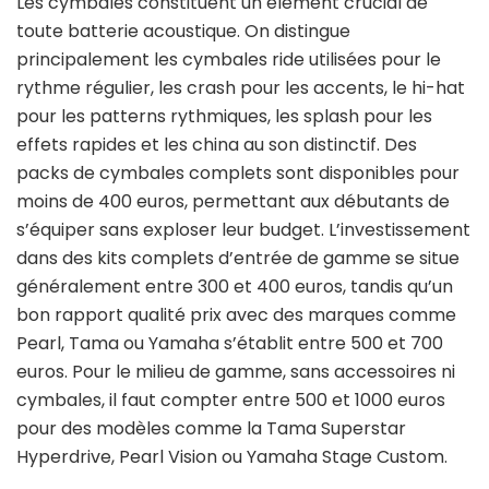
Les cymbales constituent un élément crucial de
toute batterie acoustique. On distingue
principalement les cymbales ride utilisées pour le
rythme régulier, les crash pour les accents, le hi-hat
pour les patterns rythmiques, les splash pour les
effets rapides et les china au son distinctif. Des
packs de cymbales complets sont disponibles pour
moins de 400 euros, permettant aux débutants de
s’équiper sans exploser leur budget. L’investissement
dans des kits complets d’entrée de gamme se situe
généralement entre 300 et 400 euros, tandis qu’un
bon rapport qualité prix avec des marques comme
Pearl, Tama ou Yamaha s’établit entre 500 et 700
euros. Pour le milieu de gamme, sans accessoires ni
cymbales, il faut compter entre 500 et 1000 euros
pour des modèles comme la Tama Superstar
Hyperdrive, Pearl Vision ou Yamaha Stage Custom.