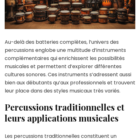
Au-delà des batteries complètes, l’univers des
percussions englobe une multitude d’instruments
complémentaires qui enrichissent les possibilités
musicales et permettent d’explorer différentes
cultures sonores. Ces instruments s’adressent aussi
bien aux débutants qu’aux professionnels et trouvent
leur place dans des styles musicaux très variés.
Percussions traditionnelles et
leurs applications musicales
Les percussions traditionnelles constituent un