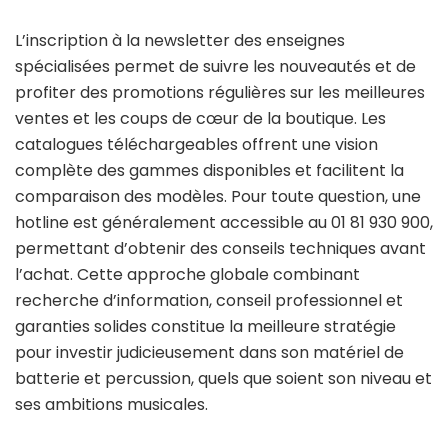
L’inscription à la newsletter des enseignes
spécialisées permet de suivre les nouveautés et de
profiter des promotions régulières sur les meilleures
ventes et les coups de cœur de la boutique. Les
catalogues téléchargeables offrent une vision
complète des gammes disponibles et facilitent la
comparaison des modèles. Pour toute question, une
hotline est généralement accessible au 01 81 930 900,
permettant d’obtenir des conseils techniques avant
l’achat. Cette approche globale combinant
recherche d’information, conseil professionnel et
garanties solides constitue la meilleure stratégie
pour investir judicieusement dans son matériel de
batterie et percussion, quels que soient son niveau et
ses ambitions musicales.