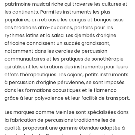
patrimoine musical riche qui traverse les cultures et
les continents. Parmi les instruments les plus
populaires, on retrouve les congas et bongos issus
des traditions afro-cubaines, parfaits pour les
rythmes latins et la salsa. Les djembés d’origine
africaine connaissent un succès grandissant,
notamment dans les cercles de percussion
communautaires et les pratiques de sonothérapie
qui utilisent les vibrations des instruments pour leurs
effets thérapeutiques. Les cajons, petits instruments
à percussion d’origine péruvienne, se sont imposés
dans les formations acoustiques et le flamenco
grâce à leur polyvalence et leur facilité de transport.
Les marques comme Meinl se sont spécialisées dans
la fabrication de percussions traditionnelles de
qualité, proposant une gamme étendue adaptée à