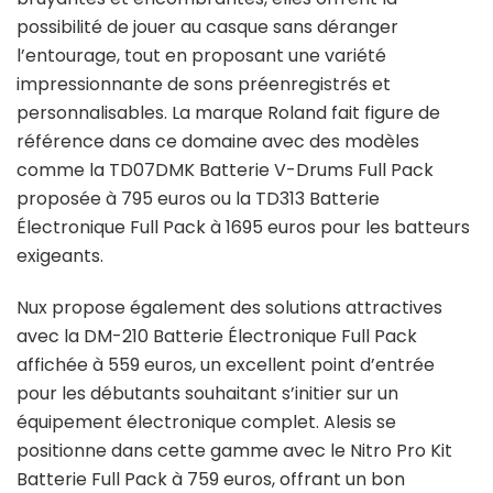
possibilité de jouer au casque sans déranger
l’entourage, tout en proposant une variété
impressionnante de sons préenregistrés et
personnalisables. La marque Roland fait figure de
référence dans ce domaine avec des modèles
comme la TD07DMK Batterie V-Drums Full Pack
proposée à 795 euros ou la TD313 Batterie
Électronique Full Pack à 1695 euros pour les batteurs
exigeants.
Nux propose également des solutions attractives
avec la DM-210 Batterie Électronique Full Pack
affichée à 559 euros, un excellent point d’entrée
pour les débutants souhaitant s’initier sur un
équipement électronique complet. Alesis se
positionne dans cette gamme avec le Nitro Pro Kit
Batterie Full Pack à 759 euros, offrant un bon