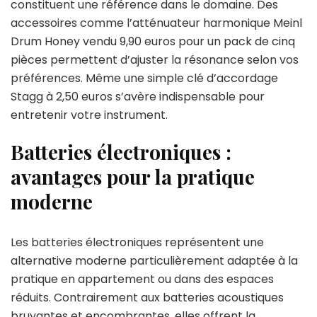
constituent une référence dans le domaine. Des
accessoires comme l’atténuateur harmonique Meinl
Drum Honey vendu 9,90 euros pour un pack de cinq
pièces permettent d’ajuster la résonance selon vos
préférences. Même une simple clé d’accordage
Stagg à 2,50 euros s’avère indispensable pour
entretenir votre instrument.
Batteries électroniques :
avantages pour la pratique
moderne
Les batteries électroniques représentent une
alternative moderne particulièrement adaptée à la
pratique en appartement ou dans des espaces
réduits. Contrairement aux batteries acoustiques
bruyantes et encombrantes, elles offrent la