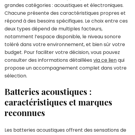
grandes catégories : acoustiques et électroniques.
Chacune présente des caractéristiques propres et
répond à des besoins spécifiques. Le choix entre ces
deux types dépend de multiples facteurs,
notamment l’espace disponible, le niveau sonore
toléré dans votre environnement, et bien sûr votre
budget. Pour faciliter votre décision, vous pouvez
consulter des informations détaillées
via ce lien
qui
propose un accompagnement complet dans votre
sélection.
Batteries acoustiques :
caractéristiques et marques
reconnues
Les batteries acoustiques offrent des sensations de