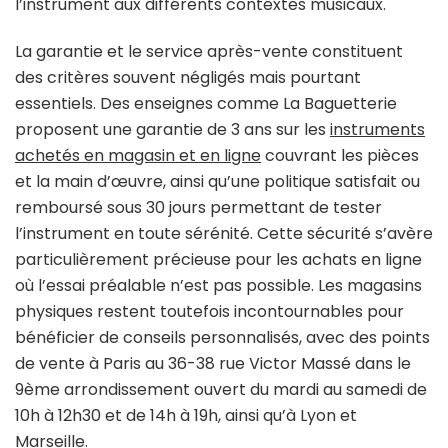
l’instrument aux différents contextes musicaux.
La garantie et le service après-vente constituent
des critères souvent négligés mais pourtant
essentiels. Des enseignes comme La Baguetterie
proposent une garantie de 3 ans sur les
instruments
achetés en magasin et en ligne
couvrant les pièces
et la main d’œuvre, ainsi qu’une politique satisfait ou
remboursé sous 30 jours permettant de tester
l’instrument en toute sérénité. Cette sécurité s’avère
particulièrement précieuse pour les achats en ligne
où l’essai préalable n’est pas possible. Les magasins
physiques restent toutefois incontournables pour
bénéficier de conseils personnalisés, avec des points
de vente à Paris au 36-38 rue Victor Massé dans le
9ème arrondissement ouvert du mardi au samedi de
10h à 12h30 et de 14h à 19h, ainsi qu’à Lyon et
Marseille.