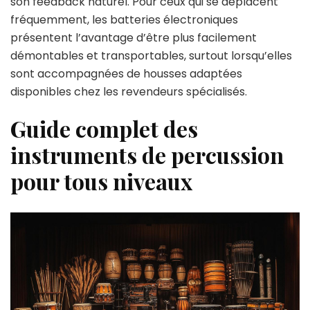
son feedback naturel. Pour ceux qui se déplacent
fréquemment, les batteries électroniques
présentent l’avantage d’être plus facilement
démontables et transportables, surtout lorsqu’elles
sont accompagnées de housses adaptées
disponibles chez les revendeurs spécialisés.
Guide complet des
instruments de percussion
pour tous niveaux