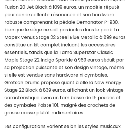
Fusion 20 Jet Black à 1099 euros, un modèle réputé
pour son excellente résonance et son hardware
robuste comprenant la pédale Demonator P-930,
bien que le siège ne soit pas inclus dans le pack. La
Mapex Venus Stage 22 Steel Blue Metallic à 899 euros
constitue un kit complet incluant les accessoires
essentiels, tandis que la Tama Superstar Classic
Maple Stage 22 Indigo Sparkle à 969 euros séduit par
sa projection puissante et son design vintage, même
si elle est vendue sans hardware ni cymbales.
Gretsch Drums propose quant à elle la New Energy
Stage 22 Black à 839 euros, affichant un look vintage
caractéristique avec un tom basse de 16 pouces et
des cymbales Paiste 101, malgré des crochets de
grosse caisse plutôt rudimentaires.
Les configurations varient selon les styles musicaux