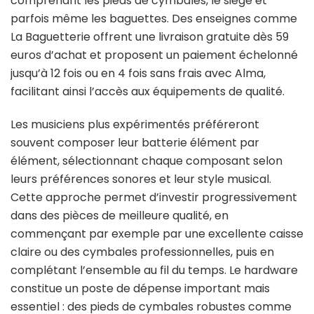
comprenant les pieds de cymbales, le siège et
parfois même les baguettes. Des enseignes comme
La Baguetterie offrent une livraison gratuite dès 59
euros d’achat et proposent un paiement échelonné
jusqu’à 12 fois ou en 4 fois sans frais avec Alma,
facilitant ainsi l’accès aux équipements de qualité.
Les musiciens plus expérimentés préféreront
souvent composer leur batterie élément par
élément, sélectionnant chaque composant selon
leurs préférences sonores et leur style musical.
Cette approche permet d’investir progressivement
dans des pièces de meilleure qualité, en
commençant par exemple par une excellente caisse
claire ou des cymbales professionnelles, puis en
complétant l’ensemble au fil du temps. Le hardware
constitue un poste de dépense important mais
essentiel : des pieds de cymbales robustes comme