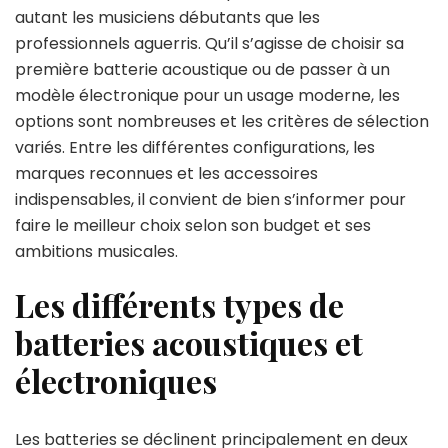
autant les musiciens débutants que les
professionnels aguerris. Qu’il s’agisse de choisir sa
première batterie acoustique ou de passer à un
modèle électronique pour un usage moderne, les
options sont nombreuses et les critères de sélection
variés. Entre les différentes configurations, les
marques reconnues et les accessoires
indispensables, il convient de bien s’informer pour
faire le meilleur choix selon son budget et ses
ambitions musicales.
Les différents types de
batteries acoustiques et
électroniques
Les batteries se déclinent principalement en deux