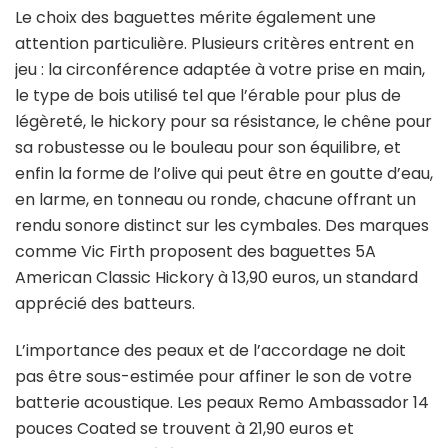
Le choix des baguettes mérite également une
attention particulière. Plusieurs critères entrent en
jeu : la circonférence adaptée à votre prise en main,
le type de bois utilisé tel que l’érable pour plus de
légèreté, le hickory pour sa résistance, le chêne pour
sa robustesse ou le bouleau pour son équilibre, et
enfin la forme de l’olive qui peut être en goutte d’eau,
en larme, en tonneau ou ronde, chacune offrant un
rendu sonore distinct sur les cymbales. Des marques
comme Vic Firth proposent des baguettes 5A
American Classic Hickory à 13,90 euros, un standard
apprécié des batteurs.
L’importance des peaux et de l’accordage ne doit
pas être sous-estimée pour affiner le son de votre
batterie acoustique. Les peaux Remo Ambassador 14
pouces Coated se trouvent à 21,90 euros et