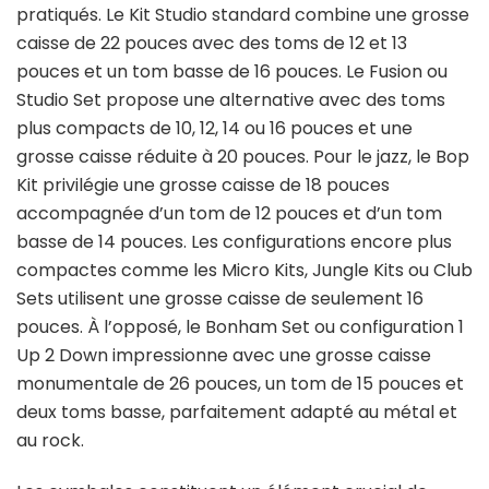
pratiqués. Le Kit Studio standard combine une grosse
caisse de 22 pouces avec des toms de 12 et 13
pouces et un tom basse de 16 pouces. Le Fusion ou
Studio Set propose une alternative avec des toms
plus compacts de 10, 12, 14 ou 16 pouces et une
grosse caisse réduite à 20 pouces. Pour le jazz, le Bop
Kit privilégie une grosse caisse de 18 pouces
accompagnée d’un tom de 12 pouces et d’un tom
basse de 14 pouces. Les configurations encore plus
compactes comme les Micro Kits, Jungle Kits ou Club
Sets utilisent une grosse caisse de seulement 16
pouces. À l’opposé, le Bonham Set ou configuration 1
Up 2 Down impressionne avec une grosse caisse
monumentale de 26 pouces, un tom de 15 pouces et
deux toms basse, parfaitement adapté au métal et
au rock.