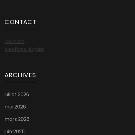
CONTACT
Contact
Mentions légales
ARCHIVES
juillet 2026
mai 2026
mars 2026
juin 2025