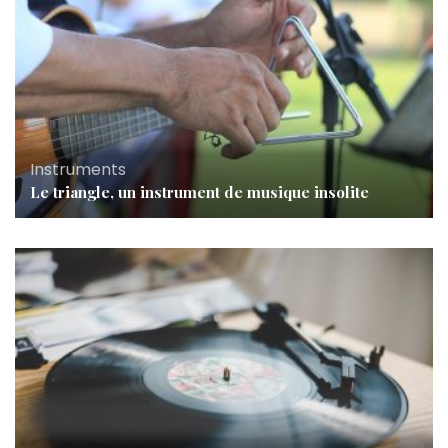
Instruments
Le triangle, un instrument de musique insolite