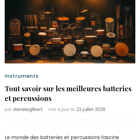
Instruments
Tout savoir sur les meilleures batteries
et percussions
par
danielegilbert
mis à jour le
23 juillet 2026
Le monde des batteries et percussions fascine