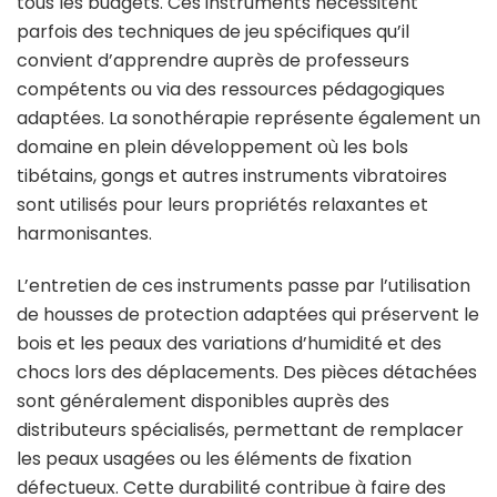
tous les budgets. Ces instruments nécessitent
parfois des techniques de jeu spécifiques qu’il
convient d’apprendre auprès de professeurs
compétents ou via des ressources pédagogiques
adaptées. La sonothérapie représente également un
domaine en plein développement où les bols
tibétains, gongs et autres instruments vibratoires
sont utilisés pour leurs propriétés relaxantes et
harmonisantes.
L’entretien de ces instruments passe par l’utilisation
de housses de protection adaptées qui préservent le
bois et les peaux des variations d’humidité et des
chocs lors des déplacements. Des pièces détachées
sont généralement disponibles auprès des
distributeurs spécialisés, permettant de remplacer
les peaux usagées ou les éléments de fixation
défectueux. Cette durabilité contribue à faire des