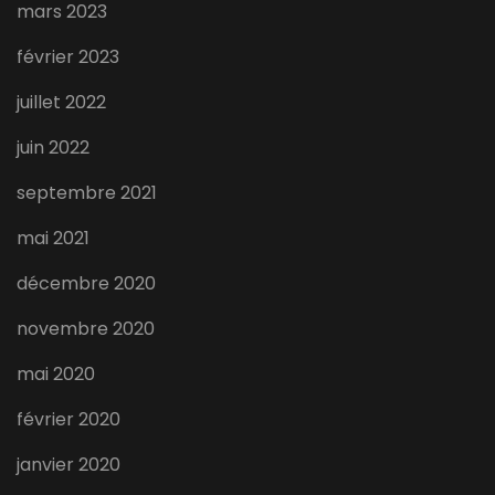
mars 2023
février 2023
juillet 2022
juin 2022
septembre 2021
mai 2021
décembre 2020
novembre 2020
mai 2020
février 2020
janvier 2020