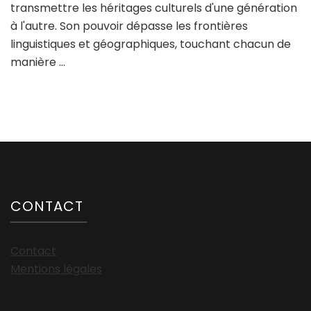
transmettre les héritages culturels d'une génération
à l'autre. Son pouvoir dépasse les frontières
linguistiques et géographiques, touchant chacun de
manière …
CONTACT
Contact
Mentions légales