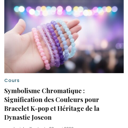
Cours
Symbolisme Chromatique :
Signification des Couleurs pour
Bracelet K-pop et Héritage de la
Dynastie Joseon