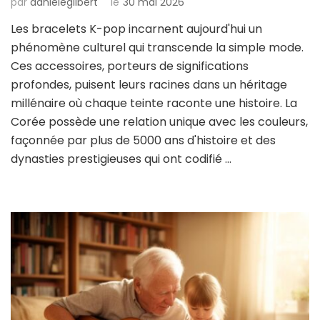
par
danielegilbert
le
30 mai 2026
Les bracelets K-pop incarnent aujourd'hui un
phénomène culturel qui transcende la simple mode.
Ces accessoires, porteurs de significations
profondes, puisent leurs racines dans un héritage
millénaire où chaque teinte raconte une histoire. La
Corée possède une relation unique avec les couleurs,
façonnée par plus de 5000 ans d'histoire et des
dynasties prestigieuses qui ont codifié …