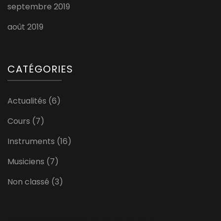
septembre 2019
août 2019
CATÉGORIES
Actualités
(6)
Cours
(7)
Instruments
(16)
Musiciens
(7)
Non classé
(3)