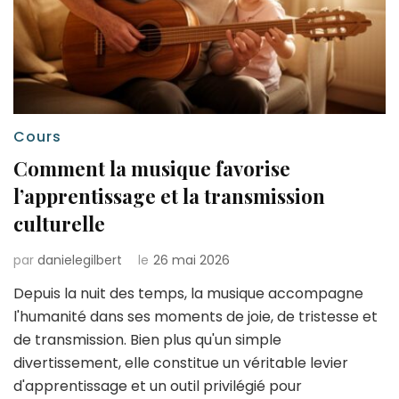
Cours
Comment la musique favorise
l’apprentissage et la transmission
culturelle
par
danielegilbert
le
26 mai 2026
Depuis la nuit des temps, la musique accompagne
l'humanité dans ses moments de joie, de tristesse et
de transmission. Bien plus qu'un simple
divertissement, elle constitue un véritable levier
d'apprentissage et un outil privilégié pour