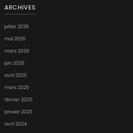
ARCHIVES
juillet 2026
mai 2026
mars 2026
juin 2025
avril 2025
mars 2025
février 2025
janvier 2025
avril 2024