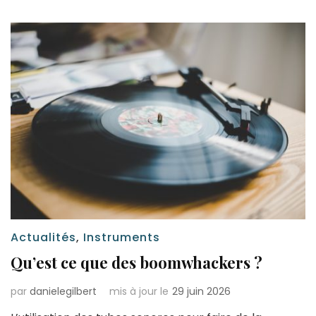
Actualités
,
Instruments
Qu’est ce que des boomwhackers ?
par
danielegilbert
mis à jour le
29 juin 2026