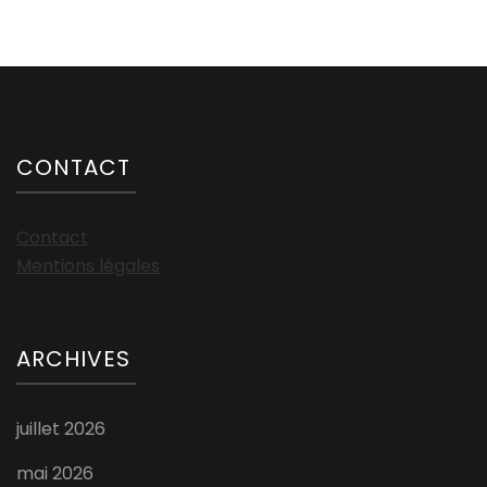
CONTACT
Contact
Mentions légales
ARCHIVES
juillet 2026
mai 2026