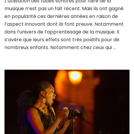
L’utilisation des tubes sonores pour faire de la
musique n’est pas un fait récent. Mais ils ont gagné
en popularité ces dernières années en raison de
l’aspect innovant dont ils font preuve. Notamment
dans l’univers de l’apprentissage de la musique. Il
s’avère que leurs effets sont très positifs pour de
nombreux enfants. Notamment chez ceux qui …