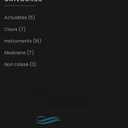
Actualités
(6)
Cours
(7)
Instruments
(16)
Musiciens
(7)
Non classé
(3)