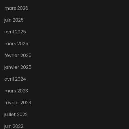
mars 2026
juin 2025
avril 2025
mars 2025
février 2025
janvier 2025
avril 2024
mars 2023
février 2023
juillet 2022
juin 2022