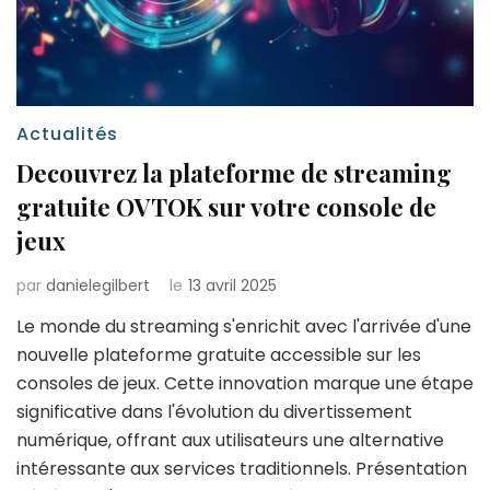
Actualités
Decouvrez la plateforme de streaming
gratuite OVTOK sur votre console de
jeux
par
danielegilbert
le
13 avril 2025
Le monde du streaming s'enrichit avec l'arrivée d'une
nouvelle plateforme gratuite accessible sur les
consoles de jeux. Cette innovation marque une étape
significative dans l'évolution du divertissement
numérique, offrant aux utilisateurs une alternative
intéressante aux services traditionnels. Présentation