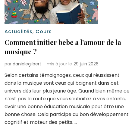
Actualités
,
Cours
Comment initier bebe a l’amour de la
musique ?
par
danielegilbert
mis à jour le
29 juin 2026
Selon certains témoignages, ceux qui réussissent
dans la musique sont ceux qui baignent dans cet
univers dès leur plus jeune âge. Quand bien même ce
n’est pas la route que vous souhaitez à vos enfants,
avoir une bonne éducation musicale peut être une
bonne chose. Cela participe au bon développement
cognitif et moteur des petits. …