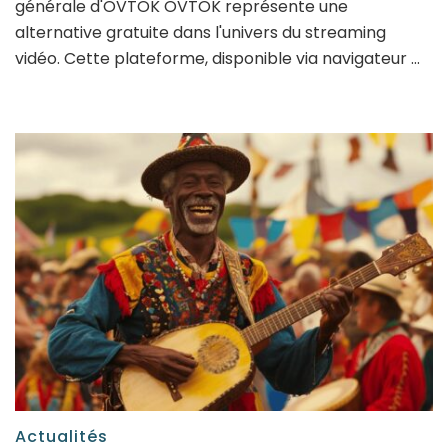
générale d'OVTOK OVTOK représente une
alternative gratuite dans l'univers du streaming
vidéo. Cette plateforme, disponible via navigateur …
Actualités