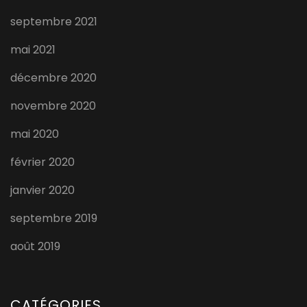
septembre 2021
mai 2021
décembre 2020
novembre 2020
mai 2020
février 2020
janvier 2020
septembre 2019
août 2019
CATÉGORIES