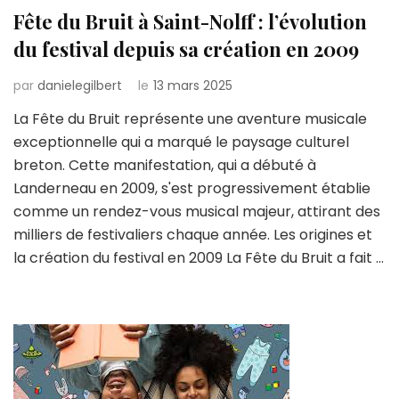
Fête du Bruit à Saint-Nolff : l’évolution
du festival depuis sa création en 2009
par
danielegilbert
le
13 mars 2025
La Fête du Bruit représente une aventure musicale
exceptionnelle qui a marqué le paysage culturel
breton. Cette manifestation, qui a débuté à
Landerneau en 2009, s'est progressivement établie
comme un rendez-vous musical majeur, attirant des
milliers de festivaliers chaque année. Les origines et
la création du festival en 2009 La Fête du Bruit a fait …