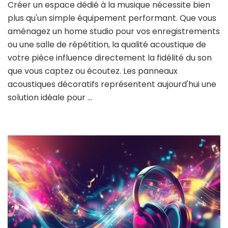
Créer un espace dédié à la musique nécessite bien
plus qu'un simple équipement performant. Que vous
aménagez un home studio pour vos enregistrements
ou une salle de répétition, la qualité acoustique de
votre pièce influence directement la fidélité du son
que vous captez ou écoutez. Les panneaux
acoustiques décoratifs représentent aujourd'hui une
solution idéale pour …