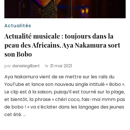
Actualités
Actualité musicale : toujours dans la
peau des Africains, Aya Nakamura sort
son Bobo
par
danielegilbert
le
31 mai 2021
Aya Nakamura vient de se mettre sur les rails du
YouTube et lance son nouveau single intitulé « Bobo ».
Le clip est à la saison, puisqu’il est tourné sur la plage,
et bientôt, la phrase « chéri coco, fais-moi mmm pas
de bobo ! » va s’éclater dans les langages des jeunes
cet été. …