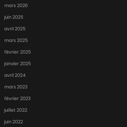
mars 2026
juin 2025
avril 2025
mars 2025
février 2025
janvier 2025
avril 2024
mars 2023
février 2023
juillet 2022
juin 2022