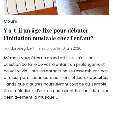
Cours
Y a-t-il un âge fixe pour débuter
l’initiation musicale chez l’enfant?
par
danielegilbert
mis à jour le
10 juin 2026
Même si vous êtes un grand artiste, il n’est pas
question de faire de votre enfant un prolongement
de votre vie. Tous les enfants ne se ressemblent pas,
et c’est pareil pour leurs passions et leurs capacités.
Tandis que d’autres poursuivront tout ce qui semble
être mélodieux, d’autres pourraient finir par détester
définitivement la musique …