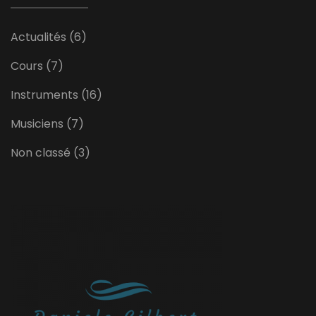
Actualités
(6)
Cours
(7)
Instruments
(16)
Musiciens
(7)
Non classé
(3)