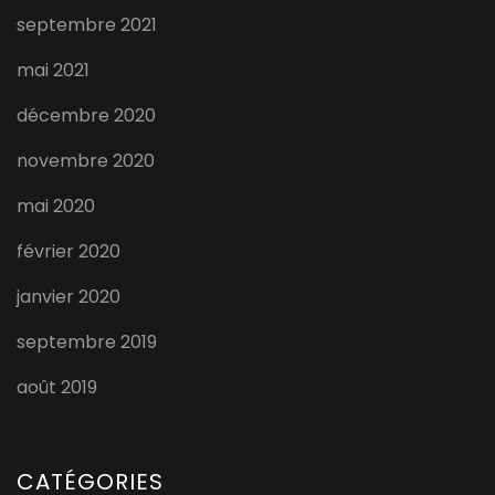
septembre 2021
mai 2021
décembre 2020
novembre 2020
mai 2020
février 2020
janvier 2020
septembre 2019
août 2019
CATÉGORIES