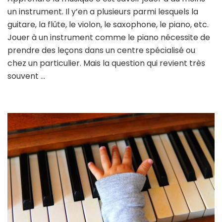
un instrument. Il y’en a plusieurs parmi lesquels la
guitare, la flûte, le violon, le saxophone, le piano, etc.
Jouer à un instrument comme le piano nécessite de
prendre des leçons dans un centre spécialisé ou
chez un particulier. Mais la question qui revient très
souvent …