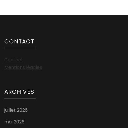
CONTACT
Contact
Mentions légales
ARCHIVES
juillet 2026
mai 2026