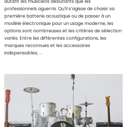
autant les musiciens débutants que les
professionnels aguerris. Qu’il s’agisse de choisir sa
première batterie acoustique ou de passer à un
modèle électronique pour un usage moderne, les
options sont nombreuses et les critères de sélection
variés. Entre les différentes configurations, les
marques reconnues et les accessoires
indispensables, …