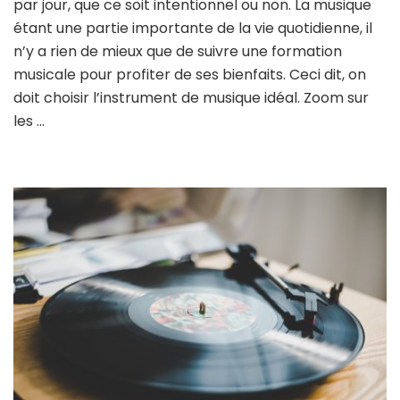
par jour, que ce soit intentionnel ou non. La musique
étant une partie importante de la vie quotidienne, il
n’y a rien de mieux que de suivre une formation
musicale pour profiter de ses bienfaits. Ceci dit, on
doit choisir l’instrument de musique idéal. Zoom sur
les …