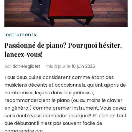
Instruments
Passionné de piano? Pourquoi hésiter,
lancez-vous!
par
danielegilbert
mis à jour le
10 juin 2026
Tous ceux qui se considèrent comme étant des
musiciens décents et occasionnels, qui ont appris de
nombreuses leçons dans leur jeunesse,
recommanderaient le piano (ou au moins le clavier
en général) comme premier instrument. Vous devez
sans doute vous demander pourquoi? Et bien en tant
que débutant il n’est pas souvent facile de
comprendre car …