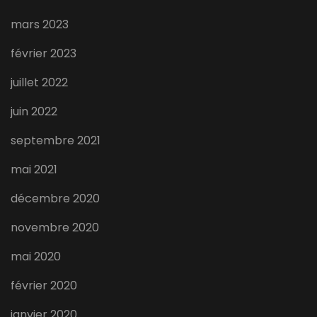
mars 2023
février 2023
juillet 2022
juin 2022
septembre 2021
mai 2021
décembre 2020
novembre 2020
mai 2020
février 2020
janvier 2020