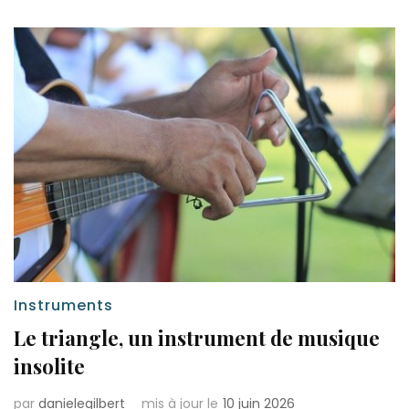
Instruments
Le triangle, un instrument de musique
insolite
par
danielegilbert
mis à jour le
10 juin 2026