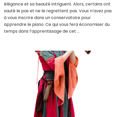
élégance et sa beauté intriguent. Alors, certains ont
sauté le pas et ne le regrettent pas. Vous n’avez pas
à vous inscrire dans un conservatoire pour
apprendre le piano. Ce qui vous fera économiser du
temps dans l’apprentissage de cet …