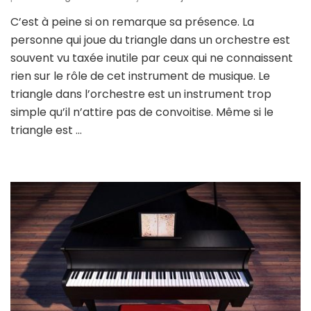
C’est à peine si on remarque sa présence. La
personne qui joue du triangle dans un orchestre est
souvent vu taxée inutile par ceux qui ne connaissent
rien sur le rôle de cet instrument de musique. Le
triangle dans l’orchestre est un instrument trop
simple qu’il n’attire pas de convoitise. Même si le
triangle est …