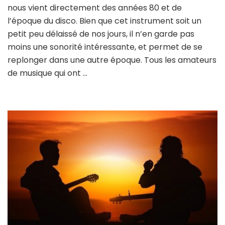
nous vient directement des années 80 et de
l’époque du disco. Bien que cet instrument soit un
petit peu délaissé de nos jours, il n’en garde pas
moins une sonorité intéressante, et permet de se
replonger dans une autre époque. Tous les amateurs
de musique qui ont …