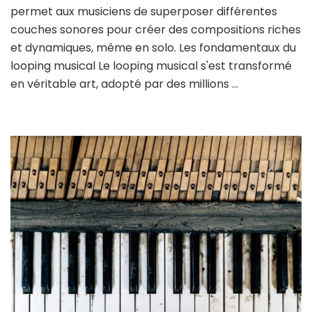
permet aux musiciens de superposer différentes
couches sonores pour créer des compositions riches
et dynamiques, même en solo. Les fondamentaux du
looping musical Le looping musical s'est transformé
en véritable art, adopté par des millions …