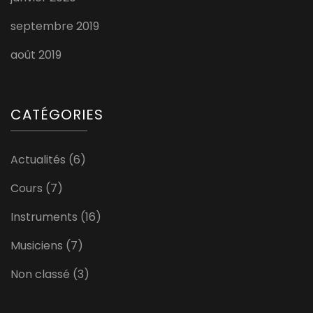
septembre 2019
août 2019
CATÉGORIES
Actualités
(6)
Cours
(7)
Instruments
(16)
Musiciens
(7)
Non classé
(3)