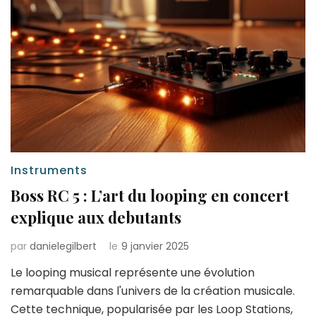
Instruments
Boss RC 5 : L’art du looping en concert
explique aux debutants
par
danielegilbert
le
9 janvier 2025
Le looping musical représente une évolution
remarquable dans l'univers de la création musicale.
Cette technique, popularisée par les Loop Stations,