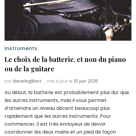
Instruments
Le choix de la batterie, et non du piano
ou de la guitare
par
danielegilbert
mis à jour le
10 juin 2026
Au début, la batterie est probablement plus dur que
les autres instruments, mais il vous permet
d’atteindre un niveau décent beaucoup plus
rapidement que les autres instruments. Pour
commencer, il est très ennuyeux de devoir
coordonner les deux mains et un pied de façon