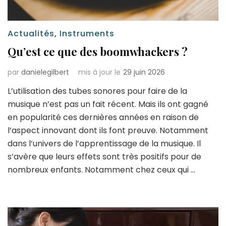
Actualités
,
Instruments
Qu’est ce que des boomwhackers ?
par
danielegilbert
mis à jour le
29 juin 2026
L’utilisation des tubes sonores pour faire de la
musique n’est pas un fait récent. Mais ils ont gagné
en popularité ces dernières années en raison de
l’aspect innovant dont ils font preuve. Notamment
dans l’univers de l’apprentissage de la musique. Il
s’avère que leurs effets sont très positifs pour de
nombreux enfants. Notamment chez ceux qui …