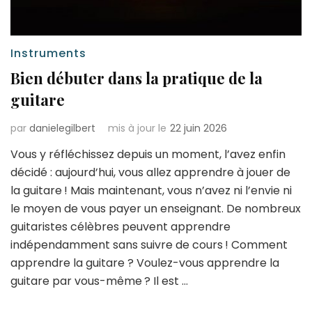
Instruments
Bien débuter dans la pratique de la
guitare
par
danielegilbert
mis à jour le
22 juin 2026
Vous y réfléchissez depuis un moment, l’avez enfin
décidé : aujourd’hui, vous allez apprendre à jouer de
la guitare ! Mais maintenant, vous n’avez ni l’envie ni
le moyen de vous payer un enseignant. De nombreux
guitaristes célèbres peuvent apprendre
indépendamment sans suivre de cours ! Comment
apprendre la guitare ? Voulez-vous apprendre la
guitare par vous-même ? Il est …