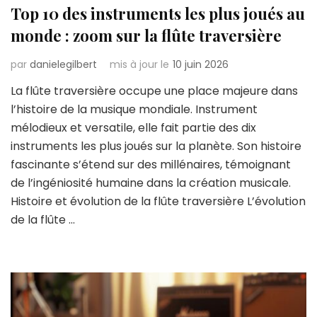
Top 10 des instruments les plus joués au
monde : zoom sur la flûte traversière
par
danielegilbert
mis à jour le
10 juin 2026
La flûte traversière occupe une place majeure dans
l’histoire de la musique mondiale. Instrument
mélodieux et versatile, elle fait partie des dix
instruments les plus joués sur la planète. Son histoire
fascinante s’étend sur des millénaires, témoignant
de l’ingéniosité humaine dans la création musicale.
Histoire et évolution de la flûte traversière L’évolution
de la flûte …