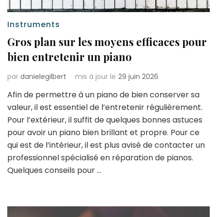
Instruments
Gros plan sur les moyens efficaces pour
bien entretenir un piano
par
danielegilbert
mis à jour le
29 juin 2026
Afin de permettre à un piano de bien conserver sa
valeur, il est essentiel de l’entretenir régulièrement.
Pour l’extérieur, il suffit de quelques bonnes astuces
pour avoir un piano bien brillant et propre. Pour ce
qui est de l’intérieur, il est plus avisé de contacter un
professionnel spécialisé en réparation de pianos.
Quelques conseils pour …