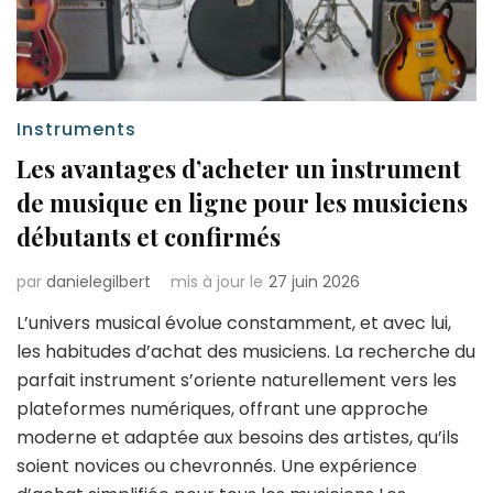
Instruments
Les avantages d’acheter un instrument
de musique en ligne pour les musiciens
débutants et confirmés
par
danielegilbert
mis à jour le
27 juin 2026
L’univers musical évolue constamment, et avec lui,
les habitudes d’achat des musiciens. La recherche du
parfait instrument s’oriente naturellement vers les
plateformes numériques, offrant une approche
moderne et adaptée aux besoins des artistes, qu’ils
soient novices ou chevronnés. Une expérience