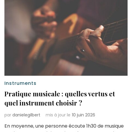
Instruments
Pratique musicale : quelles vertus et
quel instrument choisir ?
par
danielegilbert
mis à jour le
10 juin 2026
En moyenne, une personne écoute 1h30 de musique