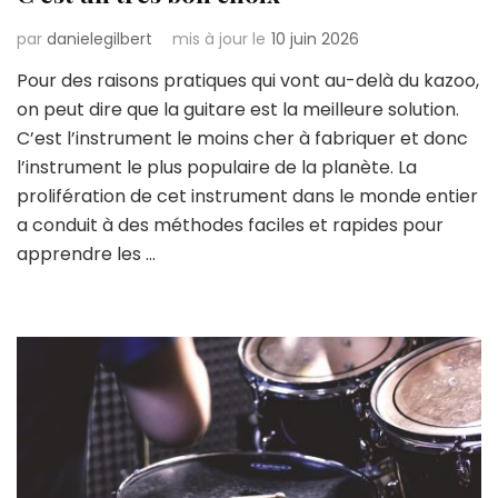
par
danielegilbert
mis à jour le
10 juin 2026
Pour des raisons pratiques qui vont au-delà du kazoo,
on peut dire que la guitare est la meilleure solution.
C’est l’instrument le moins cher à fabriquer et donc
l’instrument le plus populaire de la planète. La
prolifération de cet instrument dans le monde entier
a conduit à des méthodes faciles et rapides pour
apprendre les …