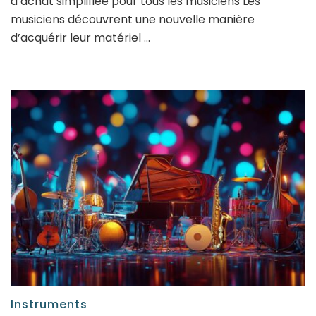
d’achat simplifiée pour tous les musiciens Les
musiciens découvrent une nouvelle manière
d’acquérir leur matériel …
Instruments