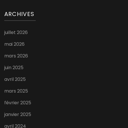
ARCHIVES
juillet 2026
mai 2026
mars 2026
juin 2025
avril 2025
mars 2025
février 2025
janvier 2025
avril 2024