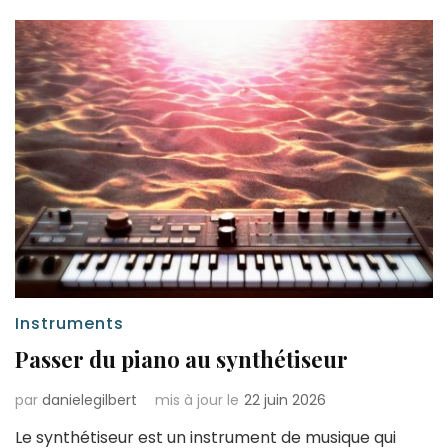
Instruments
Passer du piano au synthétiseur
par
danielegilbert
mis à jour le
22 juin 2026
Le synthétiseur est un instrument de musique qui