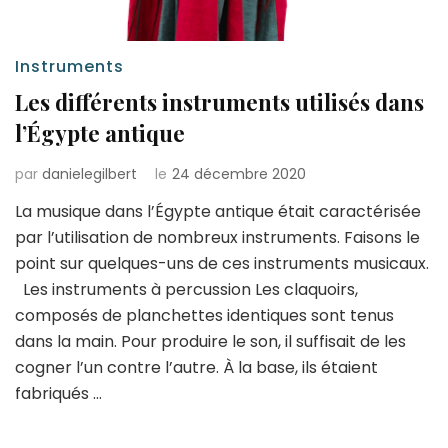
Instruments
Les différents instruments utilisés dans
l’Égypte antique
par
danielegilbert
le
24 décembre 2020
La musique dans l’Égypte antique était caractérisée
par l’utilisation de nombreux instruments. Faisons le
point sur quelques-uns de ces instruments musicaux.
Les instruments à percussion Les claquoirs,
composés de planchettes identiques sont tenus
dans la main. Pour produire le son, il suffisait de les
cogner l’un contre l’autre. À la base, ils étaient
fabriqués …