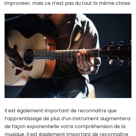
improviser, mais ce n’est pas du tout la même chose.
Il est également important de reconnaître que
l’apprentissage de plus d’un instrument augmentera
de façon exponentielle votre compréhension de la
musique. Il est également important de reconnaître