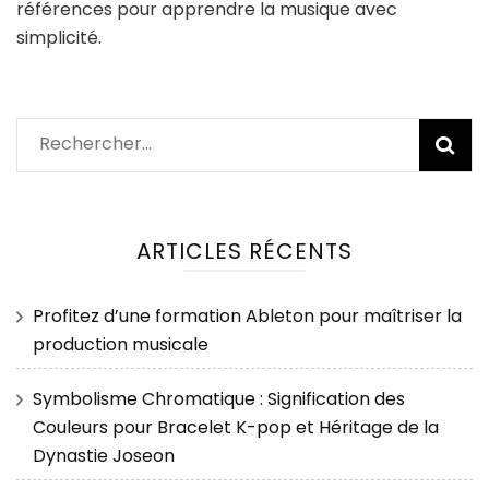
références pour apprendre la musique avec
simplicité.
Rechercher :
ARTICLES RÉCENTS
Profitez d’une formation Ableton pour maîtriser la
production musicale
Symbolisme Chromatique : Signification des
Couleurs pour Bracelet K-pop et Héritage de la
Dynastie Joseon