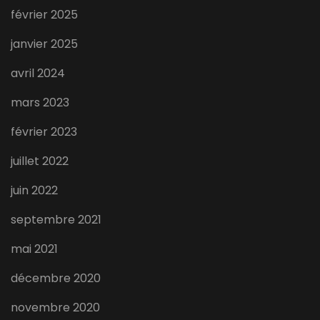
février 2025
janvier 2025
avril 2024
mars 2023
février 2023
juillet 2022
juin 2022
septembre 2021
mai 2021
décembre 2020
novembre 2020