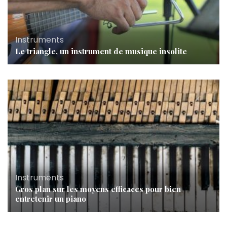
Instruments
Le triangle, un instrument de musique insolite
Instruments
Gros plan sur les moyens efficaces pour bien
entretenir un piano