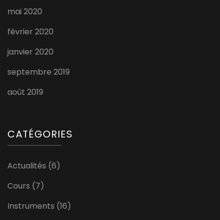
mai 2020
février 2020
janvier 2020
septembre 2019
août 2019
CATÉGORIES
Actualités
(6)
Cours
(7)
Instruments
(16)