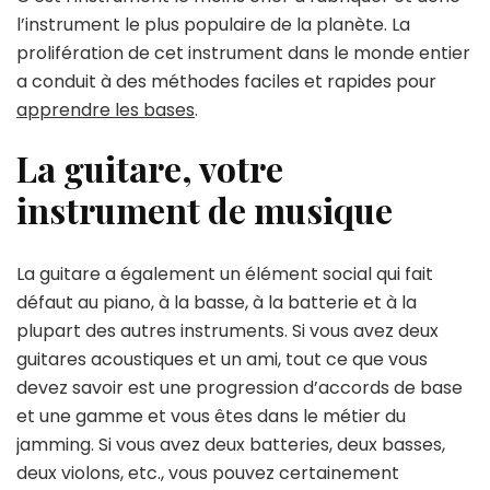
l’instrument le plus populaire de la planète. La
prolifération de cet instrument dans le monde entier
a conduit à des méthodes faciles et rapides pour
apprendre les bases
.
La guitare, votre
instrument de musique
La guitare a également un élément social qui fait
défaut au piano, à la basse, à la batterie et à la
plupart des autres instruments. Si vous avez deux
guitares acoustiques et un ami, tout ce que vous
devez savoir est une progression d’accords de base
et une gamme et vous êtes dans le métier du
jamming. Si vous avez deux batteries, deux basses,
deux violons, etc., vous pouvez certainement