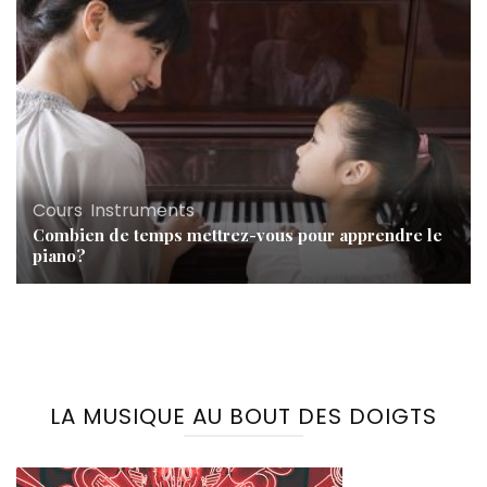
Cours
,
Instruments
Combien de temps mettrez-vous pour apprendre le
piano?
LA MUSIQUE AU BOUT DES DOIGTS