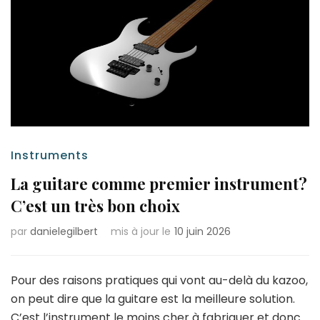
Instruments
La guitare comme premier instrument?
C’est un très bon choix
par
danielegilbert
mis à jour le
10 juin 2026
Pour des raisons pratiques qui vont au-delà du kazoo,
on peut dire que la guitare est la meilleure solution.
C’est l’instrument le moins cher à fabriquer et donc