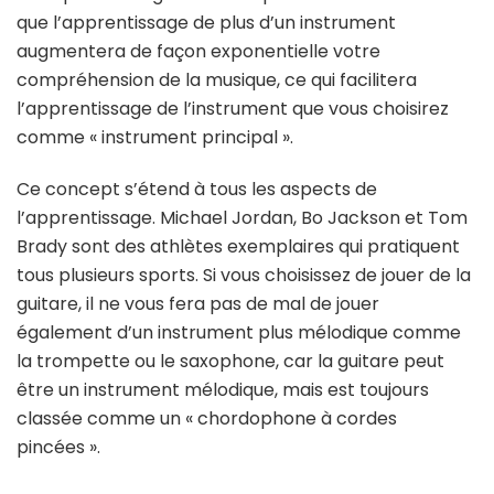
que l’apprentissage de plus d’un instrument
augmentera de façon exponentielle votre
compréhension de la musique, ce qui facilitera
l’apprentissage de l’instrument que vous choisirez
comme « instrument principal ».
Ce concept s’étend à tous les aspects de
l’apprentissage. Michael Jordan, Bo Jackson et Tom
Brady sont des athlètes exemplaires qui pratiquent
tous plusieurs sports. Si vous choisissez de jouer de la
guitare, il ne vous fera pas de mal de jouer
également d’un instrument plus mélodique comme
la trompette ou le saxophone, car la guitare peut
être un instrument mélodique, mais est toujours
classée comme un « chordophone à cordes
pincées ».