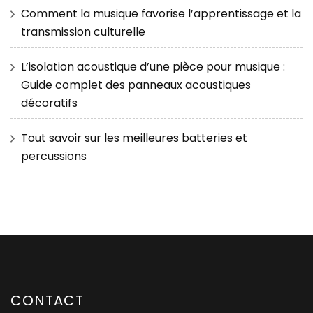
Comment la musique favorise l’apprentissage et la
transmission culturelle
L’isolation acoustique d’une pièce pour musique :
Guide complet des panneaux acoustiques
décoratifs
Tout savoir sur les meilleures batteries et
percussions
CONTACT