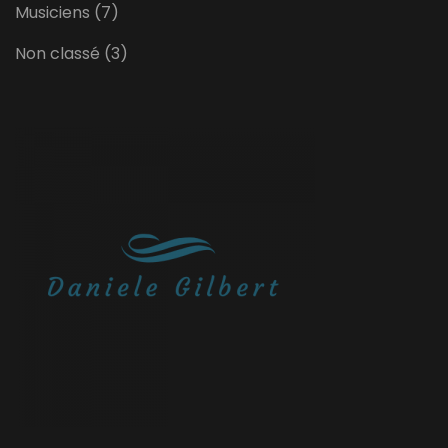
Musiciens
(7)
Non classé
(3)