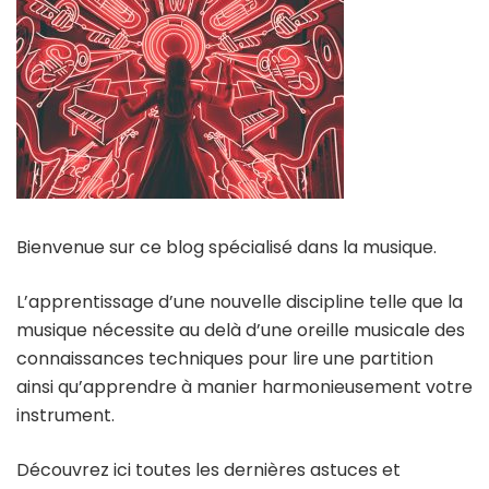
Bienvenue sur ce blog spécialisé dans la musique.
L’apprentissage d’une nouvelle discipline telle que la
musique nécessite au delà d’une oreille musicale des
connaissances techniques pour lire une partition
ainsi qu’apprendre à manier harmonieusement votre
instrument.
Découvrez ici toutes les dernières astuces et