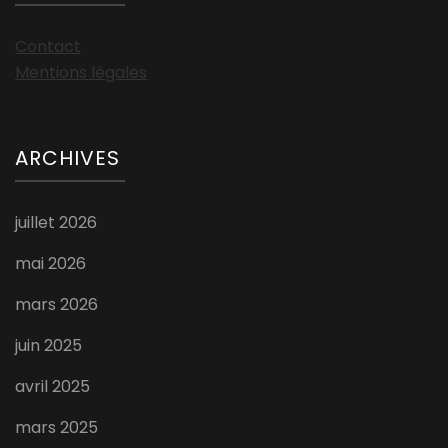
Contact
Mentions légales
ARCHIVES
juillet 2026
mai 2026
mars 2026
juin 2025
avril 2025
mars 2025