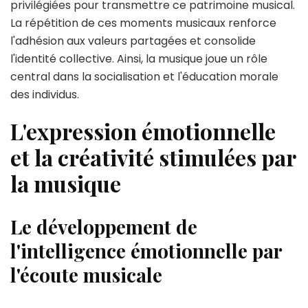
privilégiées pour transmettre ce patrimoine musical.
La répétition de ces moments musicaux renforce
l'adhésion aux valeurs partagées et consolide
l'identité collective. Ainsi, la musique joue un rôle
central dans la socialisation et l'éducation morale
des individus.
L'expression émotionnelle
et la créativité stimulées par
la musique
Le développement de
l'intelligence émotionnelle par
l'écoute musicale