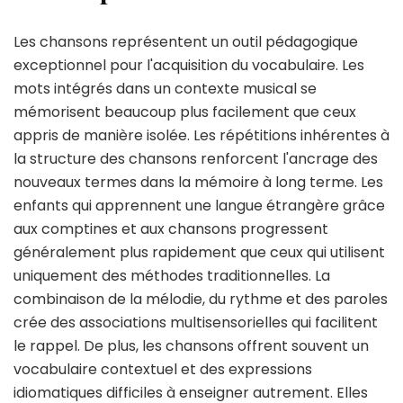
Les chansons représentent un outil pédagogique
exceptionnel pour l'acquisition du vocabulaire. Les
mots intégrés dans un contexte musical se
mémorisent beaucoup plus facilement que ceux
appris de manière isolée. Les répétitions inhérentes à
la structure des chansons renforcent l'ancrage des
nouveaux termes dans la mémoire à long terme. Les
enfants qui apprennent une langue étrangère grâce
aux comptines et aux chansons progressent
généralement plus rapidement que ceux qui utilisent
uniquement des méthodes traditionnelles. La
combinaison de la mélodie, du rythme et des paroles
crée des associations multisensorielles qui facilitent
le rappel. De plus, les chansons offrent souvent un
vocabulaire contextuel et des expressions
idiomatiques difficiles à enseigner autrement. Elles