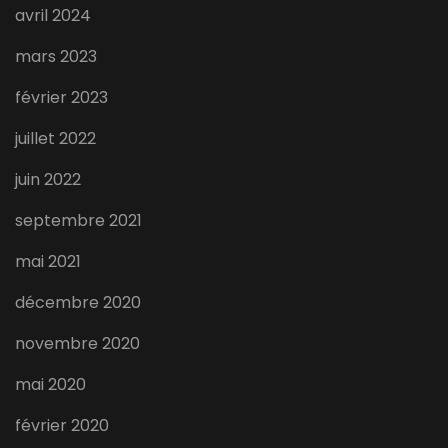
avril 2024
mars 2023
février 2023
juillet 2022
juin 2022
septembre 2021
mai 2021
décembre 2020
novembre 2020
mai 2020
février 2020