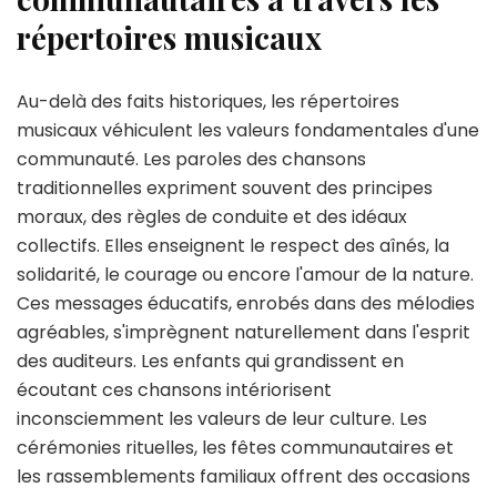
répertoires musicaux
Au-delà des faits historiques, les répertoires
musicaux véhiculent les valeurs fondamentales d'une
communauté. Les paroles des chansons
traditionnelles expriment souvent des principes
moraux, des règles de conduite et des idéaux
collectifs. Elles enseignent le respect des aînés, la
solidarité, le courage ou encore l'amour de la nature.
Ces messages éducatifs, enrobés dans des mélodies
agréables, s'imprègnent naturellement dans l'esprit
des auditeurs. Les enfants qui grandissent en
écoutant ces chansons intériorisent
inconsciemment les valeurs de leur culture. Les
cérémonies rituelles, les fêtes communautaires et
les rassemblements familiaux offrent des occasions