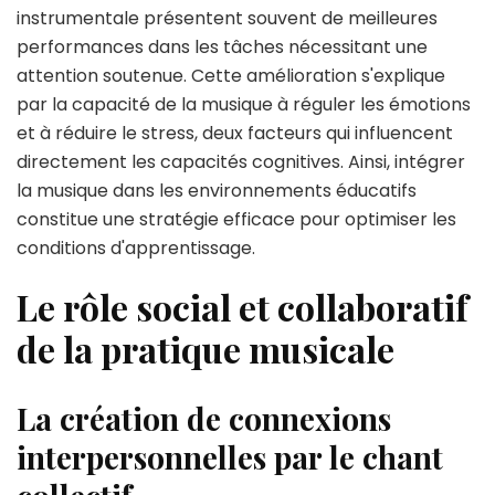
instrumentale présentent souvent de meilleures
performances dans les tâches nécessitant une
attention soutenue. Cette amélioration s'explique
par la capacité de la musique à réguler les émotions
et à réduire le stress, deux facteurs qui influencent
directement les capacités cognitives. Ainsi, intégrer
la musique dans les environnements éducatifs
constitue une stratégie efficace pour optimiser les
conditions d'apprentissage.
Le rôle social et collaboratif
de la pratique musicale
La création de connexions
interpersonnelles par le chant