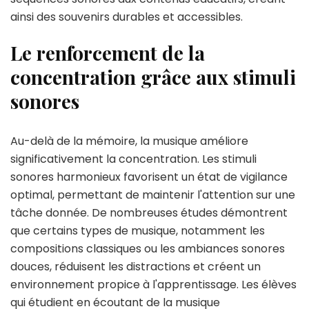
ainsi des souvenirs durables et accessibles.
Le renforcement de la
concentration grâce aux stimuli
sonores
Au-delà de la mémoire, la musique améliore
significativement la concentration. Les stimuli
sonores harmonieux favorisent un état de vigilance
optimal, permettant de maintenir l'attention sur une
tâche donnée. De nombreuses études démontrent
que certains types de musique, notamment les
compositions classiques ou les ambiances sonores
douces, réduisent les distractions et créent un
environnement propice à l'apprentissage. Les élèves
qui étudient en écoutant de la musique