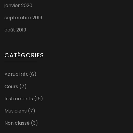
janvier 2020
septembre 2019
août 2019
CATÉGORIES
Actualités
(6)
Cours
(7)
Instruments
(16)
Musiciens
(7)
Non classé
(3)