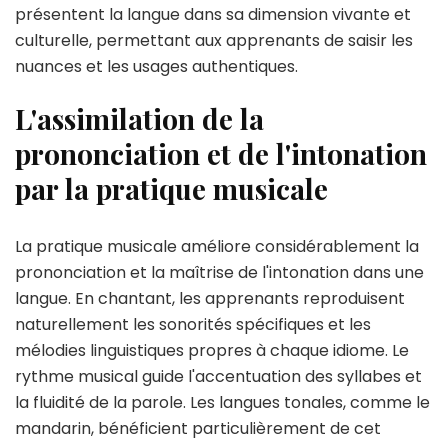
présentent la langue dans sa dimension vivante et
culturelle, permettant aux apprenants de saisir les
nuances et les usages authentiques.
L'assimilation de la
prononciation et de l'intonation
par la pratique musicale
La pratique musicale améliore considérablement la
prononciation et la maîtrise de l'intonation dans une
langue. En chantant, les apprenants reproduisent
naturellement les sonorités spécifiques et les
mélodies linguistiques propres à chaque idiome. Le
rythme musical guide l'accentuation des syllabes et
la fluidité de la parole. Les langues tonales, comme le
mandarin, bénéficient particulièrement de cet