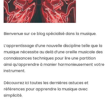
Bienvenue sur ce blog spécialisé dans la musique.
L’apprentissage d’une nouvelle discipline telle que la
musique nécessite au delà d’une oreille musicale des
connaissances techniques pour lire une partition
ainsi qu’apprendre à manier harmonieusement votre
instrument.
Découvrez ici toutes les dernières astuces et
références pour apprendre la musique avec
simplicité.