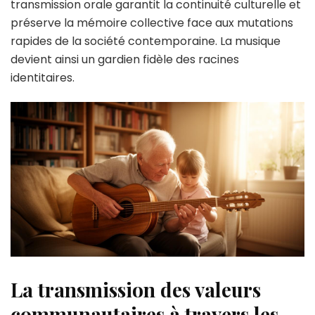
transmission orale garantit la continuité culturelle et
préserve la mémoire collective face aux mutations
rapides de la société contemporaine. La musique
devient ainsi un gardien fidèle des racines
identitaires.
La transmission des valeurs
communautaires à travers les