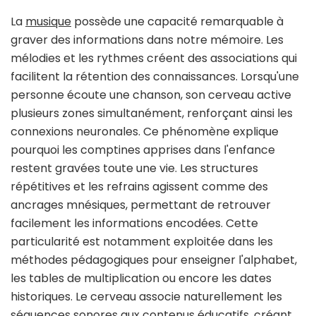
La
musique
possède une capacité remarquable à
graver des informations dans notre mémoire. Les
mélodies et les rythmes créent des associations qui
facilitent la rétention des connaissances. Lorsqu'une
personne écoute une chanson, son cerveau active
plusieurs zones simultanément, renforçant ainsi les
connexions neuronales. Ce phénomène explique
pourquoi les comptines apprises dans l'enfance
restent gravées toute une vie. Les structures
répétitives et les refrains agissent comme des
ancrages mnésiques, permettant de retrouver
facilement les informations encodées. Cette
particularité est notamment exploitée dans les
méthodes pédagogiques pour enseigner l'alphabet,
les tables de multiplication ou encore les dates
historiques. Le cerveau associe naturellement les
séquences sonores aux contenus éducatifs, créant