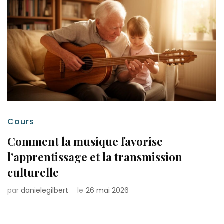
Cours
Comment la musique favorise
l’apprentissage et la transmission
culturelle
par
danielegilbert
le
26 mai 2026