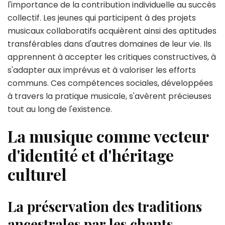
l'importance de la contribution individuelle au succès
collectif. Les jeunes qui participent à des projets
musicaux collaboratifs acquièrent ainsi des aptitudes
transférables dans d'autres domaines de leur vie. Ils
apprennent à accepter les critiques constructives, à
s'adapter aux imprévus et à valoriser les efforts
communs. Ces compétences sociales, développées
à travers la pratique musicale, s'avèrent précieuses
tout au long de l'existence.
La musique comme vecteur
d'identité et d'héritage
culturel
La préservation des traditions
ancestrales par les chants