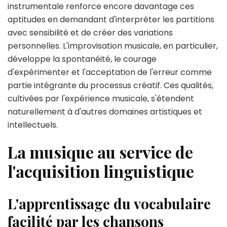
instrumentale renforce encore davantage ces
aptitudes en demandant d'interpréter les partitions
avec sensibilité et de créer des variations
personnelles. L'improvisation musicale, en particulier,
développe la spontanéité, le courage
d'expérimenter et l'acceptation de l'erreur comme
partie intégrante du processus créatif. Ces qualités,
cultivées par l'expérience musicale, s'étendent
naturellement à d'autres domaines artistiques et
intellectuels.
La musique au service de
l'acquisition linguistique
L'apprentissage du vocabulaire
facilité par les chansons