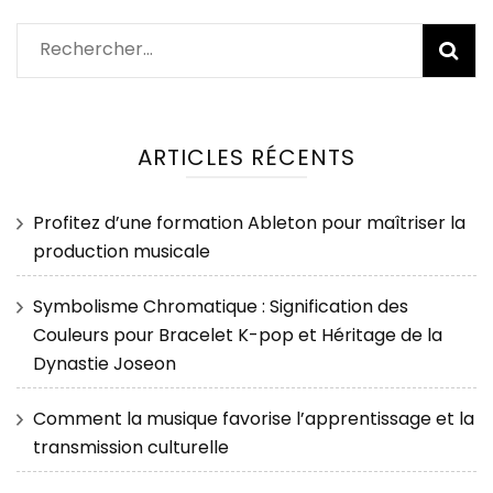
Rechercher :
ARTICLES RÉCENTS
Profitez d’une formation Ableton pour maîtriser la
production musicale
Symbolisme Chromatique : Signification des
Couleurs pour Bracelet K-pop et Héritage de la
Dynastie Joseon
Comment la musique favorise l’apprentissage et la
transmission culturelle