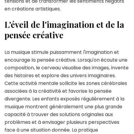
tensions et de transformer les sentiments négatifs
en créations artistiques.
L'éveil de l'imagination et de la
pensée créative
La musique stimule puissamment l'imagination et
encourage la pensée créative. Lorsqu'on écoute une
composition, le cerveau visualise des images, invente
des histoires et explore des univers imaginaires.
Cette activité mentale sollicite les zones cérébrales
associées à la créativité et favorise la pensée
divergente. Les enfants exposés régulièrement à la
musique montrent généralement une plus grande
capacité à trouver des solutions originales aux
problèmes et à envisager plusieurs perspectives
face à une situation donnée. La pratique