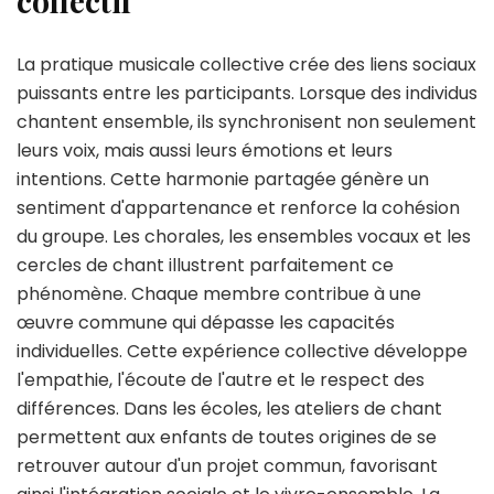
collectif
La pratique musicale collective crée des liens sociaux
puissants entre les participants. Lorsque des individus
chantent ensemble, ils synchronisent non seulement
leurs voix, mais aussi leurs émotions et leurs
intentions. Cette harmonie partagée génère un
sentiment d'appartenance et renforce la cohésion
du groupe. Les chorales, les ensembles vocaux et les
cercles de chant illustrent parfaitement ce
phénomène. Chaque membre contribue à une
œuvre commune qui dépasse les capacités
individuelles. Cette expérience collective développe
l'empathie, l'écoute de l'autre et le respect des
différences. Dans les écoles, les ateliers de chant
permettent aux enfants de toutes origines de se
retrouver autour d'un projet commun, favorisant