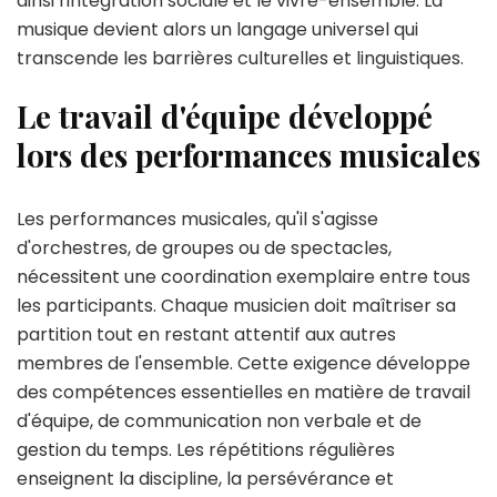
ainsi l'intégration sociale et le vivre-ensemble. La
musique devient alors un langage universel qui
transcende les barrières culturelles et linguistiques.
Le travail d'équipe développé
lors des performances musicales
Les performances musicales, qu'il s'agisse
d'orchestres, de groupes ou de spectacles,
nécessitent une coordination exemplaire entre tous
les participants. Chaque musicien doit maîtriser sa
partition tout en restant attentif aux autres
membres de l'ensemble. Cette exigence développe
des compétences essentielles en matière de travail
d'équipe, de communication non verbale et de
gestion du temps. Les répétitions régulières
enseignent la discipline, la persévérance et