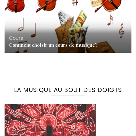
Cours
Comment choisir un cours de musique?
LA MUSIQUE AU BOUT DES DOIGTS