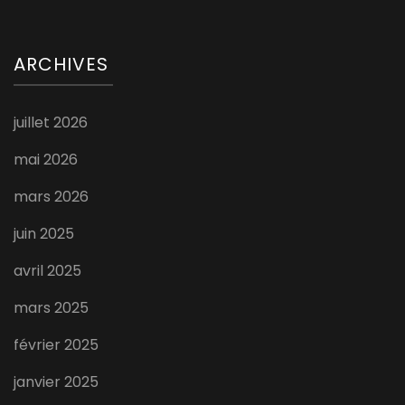
ARCHIVES
juillet 2026
mai 2026
mars 2026
juin 2025
avril 2025
mars 2025
février 2025
janvier 2025