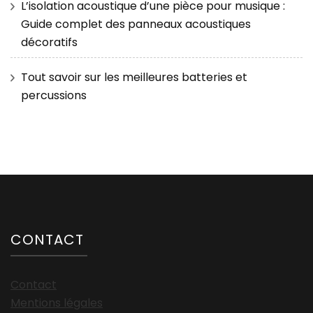
L’isolation acoustique d’une pièce pour musique :
Guide complet des panneaux acoustiques
décoratifs
Tout savoir sur les meilleures batteries et
percussions
CONTACT
Contact
Mentions légales