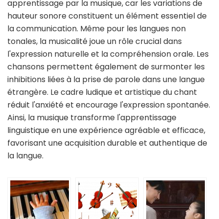
apprentissage par la musique, car les variations de
hauteur sonore constituent un élément essentiel de
la communication. Même pour les langues non
tonales, la musicalité joue un rôle crucial dans
l'expression naturelle et la compréhension orale. Les
chansons permettent également de surmonter les
inhibitions liées à la prise de parole dans une langue
étrangère. Le cadre ludique et artistique du chant
réduit l'anxiété et encourage l'expression spontanée.
Ainsi, la musique transforme l'apprentissage
linguistique en une expérience agréable et efficace,
favorisant une acquisition durable et authentique de
la langue.