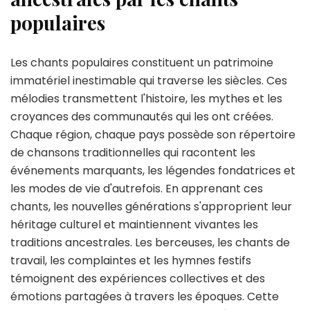
populaires
Les chants populaires constituent un patrimoine
immatériel inestimable qui traverse les siècles. Ces
mélodies transmettent l'histoire, les mythes et les
croyances des communautés qui les ont créées.
Chaque région, chaque pays possède son répertoire
de chansons traditionnelles qui racontent les
événements marquants, les légendes fondatrices et
les modes de vie d'autrefois. En apprenant ces
chants, les nouvelles générations s'approprient leur
héritage culturel et maintiennent vivantes les
traditions ancestrales. Les berceuses, les chants de
travail, les complaintes et les hymnes festifs
témoignent des expériences collectives et des
émotions partagées à travers les époques. Cette