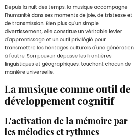
Depuis la nuit des temps, la musique accompagne
l'humanité dans ses moments de joie, de tristesse et
de transmission. Bien plus qu'un simple
divertissement, elle constitue un véritable levier
d'apprentissage et un outil privilégié pour
transmettre les héritages culturels d'une génération
à l'autre. Son pouvoir dépasse les frontières
linguistiques et géographiques, touchant chacun de
manière universelle.
La musique comme outil de
développement cognitif
L'activation de la mémoire par
les mélodies et rythmes