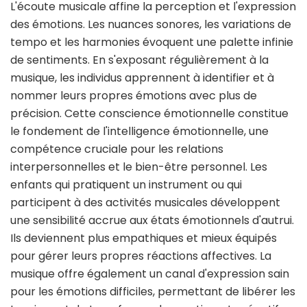
L'écoute musicale affine la perception et l'expression
des émotions. Les nuances sonores, les variations de
tempo et les harmonies évoquent une palette infinie
de sentiments. En s'exposant régulièrement à la
musique, les individus apprennent à identifier et à
nommer leurs propres émotions avec plus de
précision. Cette conscience émotionnelle constitue
le fondement de l'intelligence émotionnelle, une
compétence cruciale pour les relations
interpersonnelles et le bien-être personnel. Les
enfants qui pratiquent un instrument ou qui
participent à des activités musicales développent
une sensibilité accrue aux états émotionnels d'autrui.
Ils deviennent plus empathiques et mieux équipés
pour gérer leurs propres réactions affectives. La
musique offre également un canal d'expression sain
pour les émotions difficiles, permettant de libérer les