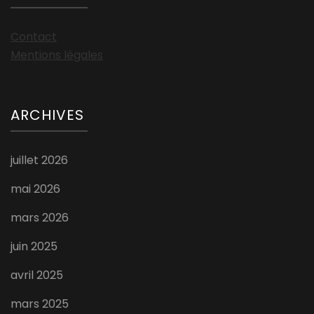
Contact
Mentions légales
ARCHIVES
juillet 2026
mai 2026
mars 2026
juin 2025
avril 2025
mars 2025