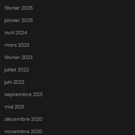
février 2025
janvier 2025
avril 2024
mars 2023
février 2023
juillet 2022
juin 2022
septembre 2021
mai 2021
décembre 2020
novembre 2020