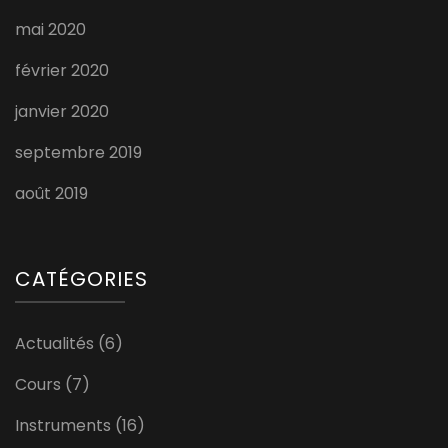
mai 2020
février 2020
janvier 2020
septembre 2019
août 2019
CATÉGORIES
Actualités
(6)
Cours
(7)
Instruments
(16)