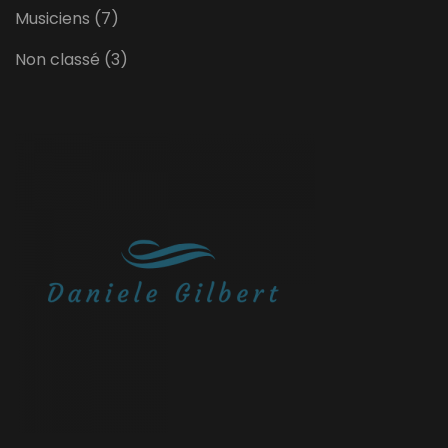
Musiciens
(7)
Non classé
(3)