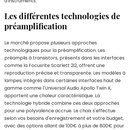
d'instruments.
Les différentes technologies de
préamplification
Le marché propose plusieurs approches
technologiques pour la préamplification. Les
préamplis à transistors, présents dans les interfaces
comme la Focusrite Scarlett 2i2, offrent une
reproduction précise et transparente. Les modèles à
lampes, intégrés dans certaines interfaces haut de
gamme comme l'Universal Audio Apollo Twin X,
apportent une chaleur caractéristique. La
technologie hybride combine ces deux approches
pour une polyvalence accrue. Le choix s'effectue
selon vos besoins d'enregistrement et votre budget,
avec des options allant de 100€ à plus de 800€ pour