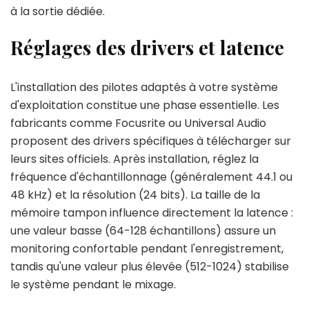
à la sortie dédiée.
Réglages des drivers et latence
L'installation des pilotes adaptés à votre système
d'exploitation constitue une phase essentielle. Les
fabricants comme Focusrite ou Universal Audio
proposent des drivers spécifiques à télécharger sur
leurs sites officiels. Après installation, réglez la
fréquence d'échantillonnage (généralement 44.1 ou
48 kHz) et la résolution (24 bits). La taille de la
mémoire tampon influence directement la latence :
une valeur basse (64-128 échantillons) assure un
monitoring confortable pendant l'enregistrement,
tandis qu'une valeur plus élevée (512-1024) stabilise
le système pendant le mixage.