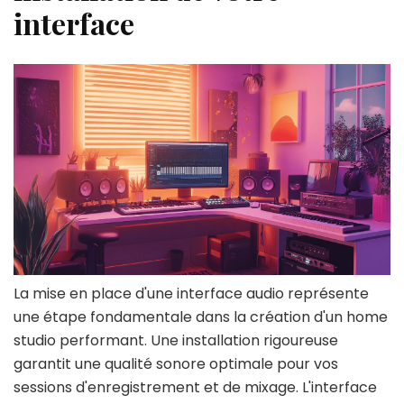
interface
La mise en place d'une interface audio représente
une étape fondamentale dans la création d'un home
studio performant. Une installation rigoureuse
garantit une qualité sonore optimale pour vos
sessions d'enregistrement et de mixage. L'interface