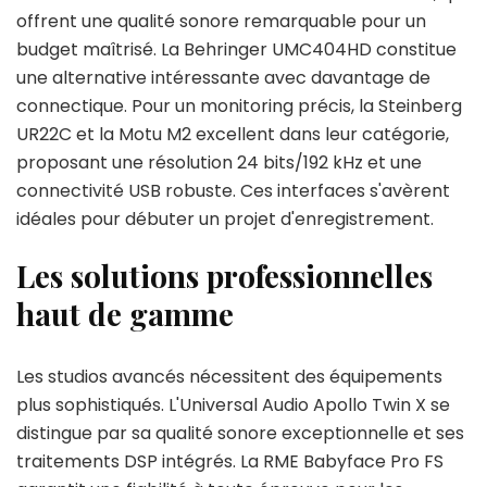
offrent une qualité sonore remarquable pour un
budget maîtrisé. La Behringer UMC404HD constitue
une alternative intéressante avec davantage de
connectique. Pour un monitoring précis, la Steinberg
UR22C et la Motu M2 excellent dans leur catégorie,
proposant une résolution 24 bits/192 kHz et une
connectivité USB robuste. Ces interfaces s'avèrent
idéales pour débuter un projet d'enregistrement.
Les solutions professionnelles
haut de gamme
Les studios avancés nécessitent des équipements
plus sophistiqués. L'Universal Audio Apollo Twin X se
distingue par sa qualité sonore exceptionnelle et ses
traitements DSP intégrés. La RME Babyface Pro FS