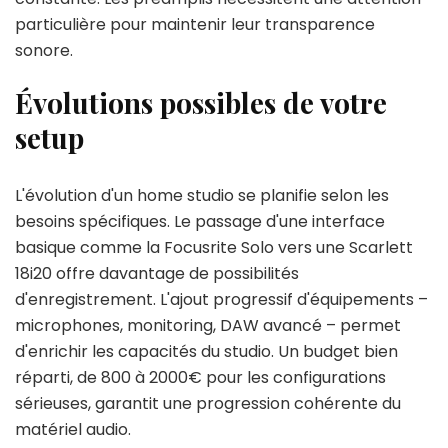
particulière pour maintenir leur transparence
sonore.
Évolutions possibles de votre
setup
L'évolution d'un home studio se planifie selon les
besoins spécifiques. Le passage d'une interface
basique comme la Focusrite Solo vers une Scarlett
18i20 offre davantage de possibilités
d'enregistrement. L'ajout progressif d'équipements –
microphones, monitoring, DAW avancé – permet
d'enrichir les capacités du studio. Un budget bien
réparti, de 800 à 2000€ pour les configurations
sérieuses, garantit une progression cohérente du
matériel audio.