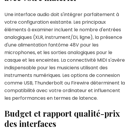
Une interface audio doit s'intégrer parfaitement à
votre configuration existante. Les principaux
éléments à examiner incluent le nombre d'entrées
analogiques (XLR, instrument/DI, ligne), la présence
d'une alimentation fantôme 48V pour les
microphones, et les sorties analogiques pour le
casque et les enceintes. La connectivité MIDI s'avère
indispensable pour les musiciens utilisant des
instruments numériques. Les options de connexion
comme USB, Thunderbolt ou Firewire déterminent la
compatibilité avec votre ordinateur et influencent
les performances en termes de latence.
Budget et rapport qualité-prix
des interfaces