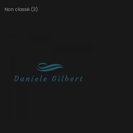
Non classé
(3)