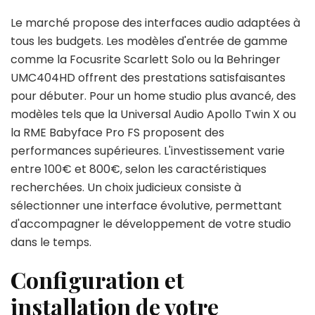
Le marché propose des interfaces audio adaptées à
tous les budgets. Les modèles d'entrée de gamme
comme la Focusrite Scarlett Solo ou la Behringer
UMC404HD offrent des prestations satisfaisantes
pour débuter. Pour un home studio plus avancé, des
modèles tels que la Universal Audio Apollo Twin X ou
la RME Babyface Pro FS proposent des
performances supérieures. L'investissement varie
entre 100€ et 800€, selon les caractéristiques
recherchées. Un choix judicieux consiste à
sélectionner une interface évolutive, permettant
d'accompagner le développement de votre studio
dans le temps.
Configuration et
installation de votre