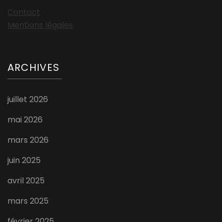
Contact
Mentions légales
ARCHIVES
juillet 2026
mai 2026
mars 2026
juin 2025
avril 2025
mars 2025
février 2025