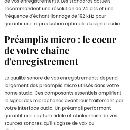
de vos enregistrements. Les standards actuels
recommandent une résolution de 24 bits et une
fréquence d'échantillonnage de 192 kHz pour
garantir une reproduction optimale du signal audio.
Préamplis micro : le coeur
de votre chaîne
d'enregistrement
La qualité sonore de vos enregistrements dépend
largement des préamplis micro utilisés dans votre
home studio. Ces composants essentiels amplifient
le signal des microphones avant leur traitement par
votre interface audio. Un préampli performant
garantit une capture fidèle et chaleureuse de vos
sources sonores, qu'il s'agisse de voix ou