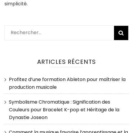
simplicité.
Rechercher :
ARTICLES RÉCENTS
Profitez d’une formation Ableton pour maîtriser la
production musicale
Symbolisme Chromatique : Signification des
Couleurs pour Bracelet K-pop et Héritage de la
Dynastie Joseon
Comment la musique favorise l’apprentissage et la