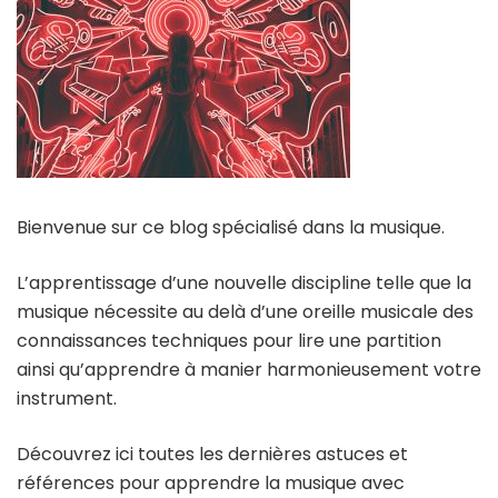
Bienvenue sur ce blog spécialisé dans la musique.
L’apprentissage d’une nouvelle discipline telle que la
musique nécessite au delà d’une oreille musicale des
connaissances techniques pour lire une partition
ainsi qu’apprendre à manier harmonieusement votre
instrument.
Découvrez ici toutes les dernières astuces et
références pour apprendre la musique avec