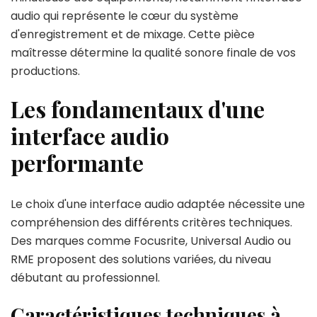
audio qui représente le cœur du système
d'enregistrement et de mixage. Cette pièce
maîtresse détermine la qualité sonore finale de vos
productions.
Les fondamentaux d'une
interface audio
performante
Le choix d'une interface audio adaptée nécessite une
compréhension des différents critères techniques.
Des marques comme Focusrite, Universal Audio ou
RME proposent des solutions variées, du niveau
débutant au professionnel.
Caractéristiques techniques à