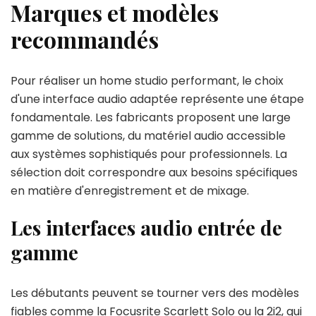
Marques et modèles
recommandés
Pour réaliser un home studio performant, le choix
d'une interface audio adaptée représente une étape
fondamentale. Les fabricants proposent une large
gamme de solutions, du matériel audio accessible
aux systèmes sophistiqués pour professionnels. La
sélection doit correspondre aux besoins spécifiques
en matière d'enregistrement et de mixage.
Les interfaces audio entrée de
gamme
Les débutants peuvent se tourner vers des modèles
fiables comme la Focusrite Scarlett Solo ou la 2i2, qui