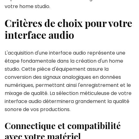
votre home studio.
Critères de choix pour votre
interface audio
L'acquisition d'une interface audio représente une
étape fondamentale dans la création d'un home
studio. Cette pièce d'équipement assure la
conversion des signaux analogiques en données
numériques, permettant ainsi l'enregistrement et le
mixage de qualité. La sélection méticuleuse de votre
interface audio déterminera grandement la qualité
sonore de vos productions.
Connectique et compatibilité
avec votre matériel