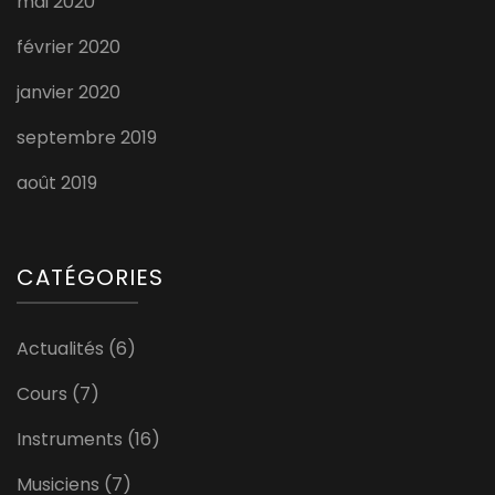
mai 2020
février 2020
janvier 2020
septembre 2019
août 2019
CATÉGORIES
Actualités
(6)
Cours
(7)
Instruments
(16)
Musiciens
(7)