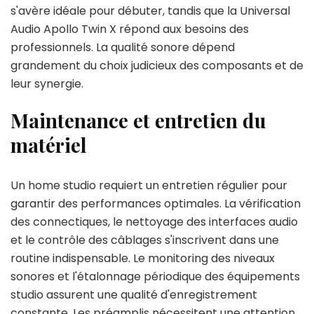
s'avère idéale pour débuter, tandis que la Universal
Audio Apollo Twin X répond aux besoins des
professionnels. La qualité sonore dépend
grandement du choix judicieux des composants et de
leur synergie.
Maintenance et entretien du
matériel
Un home studio requiert un entretien régulier pour
garantir des performances optimales. La vérification
des connectiques, le nettoyage des interfaces audio
et le contrôle des câblages s'inscrivent dans une
routine indispensable. Le monitoring des niveaux
sonores et l'étalonnage périodique des équipements
studio assurent une qualité d'enregistrement
constante. Les préamplis nécessitent une attention