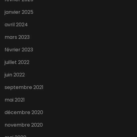
janvier 2025
avril 2024
mars 2023
février 2023
juillet 2022
juin 2022
septembre 2021
mai 2021
décembre 2020
novembre 2020