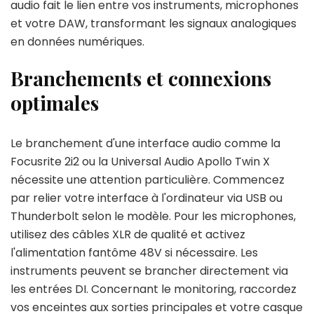
audio fait le lien entre vos instruments, microphones
et votre DAW, transformant les signaux analogiques
en données numériques.
Branchements et connexions
optimales
Le branchement d'une interface audio comme la
Focusrite 2i2 ou la Universal Audio Apollo Twin X
nécessite une attention particulière. Commencez
par relier votre interface à l'ordinateur via USB ou
Thunderbolt selon le modèle. Pour les microphones,
utilisez des câbles XLR de qualité et activez
l'alimentation fantôme 48V si nécessaire. Les
instruments peuvent se brancher directement via
les entrées DI. Concernant le monitoring, raccordez
vos enceintes aux sorties principales et votre casque