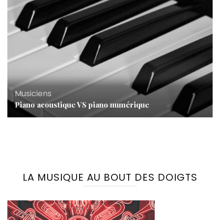
Musiciens
Piano acoustique VS piano numérique
LA MUSIQUE AU BOUT DES DOIGTS