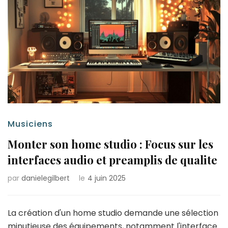
Musiciens
Monter son home studio : Focus sur les
interfaces audio et preamplis de qualite
par
danielegilbert
le
4 juin 2025
La création d'un home studio demande une sélection
minutieuse des équipements, notamment l'interface