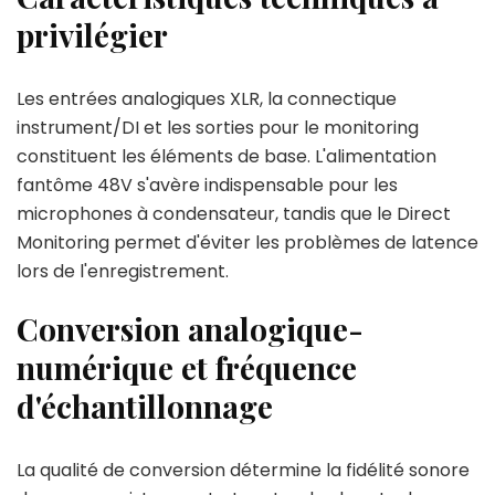
privilégier
Les entrées analogiques XLR, la connectique
instrument/DI et les sorties pour le monitoring
constituent les éléments de base. L'alimentation
fantôme 48V s'avère indispensable pour les
microphones à condensateur, tandis que le Direct
Monitoring permet d'éviter les problèmes de latence
lors de l'enregistrement.
Conversion analogique-
numérique et fréquence
d'échantillonnage
La qualité de conversion détermine la fidélité sonore