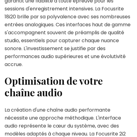
garantit une fiabilité à toute épreuve pour les
sessions d'enregistrement intensives. La Focusrite
18i20 brille par sa polyvalence avec ses nombreuses
entrées analogiques. Ces interfaces haut de gamme
s'accompagnent souvent de préamplis de qualité
studio, essentiels pour capturer chaque nuance
sonore. L'investissement se justifie par des
performances audio supérieures et une évolutivité
accrue.
Optimisation de votre
chaîne audio
La création d'une chaîne audio performante
nécessite une approche méthodique. L'interface
audio représente le cœur du système, avec des
modèles adaptés à chaque niveau. La Focusrite 2i2