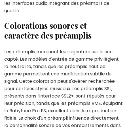
les interfaces audio intégrant des préamplis de
qualité.
Colorations sonores et
caractère des préamplis
Les préamplis marquent leur signature sur le son
capté. Les modèles d'entrée de gamme privilégient
la neutralité, tandis que les préamplis haut de
gamme permettent une modélisation subtile du
signal. Cette coloration peut s'avérer recherchée
pour certains styles musicaux. Les préamplis SSL,
présents dans l'interface SSL2+, sont réputés pour
leur précision, tandis que les préamplis RME, équipant
la Babyface Pro FS, excellent dans la reproduction
fidèle. Le choix d'un préampli influence directement
la personnalité sonore de vos enregistrements dans