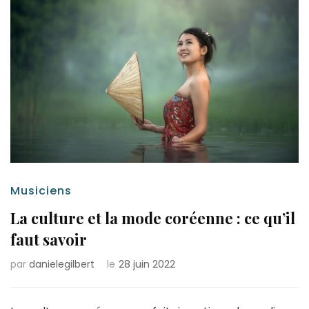
Musiciens
La culture et la mode coréenne : ce qu’il
faut savoir
par
danielegilbert
le
28 juin 2022