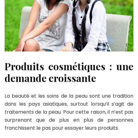
Produits cosmétiques : une
demande croissante
La beauté et les soins de la peau sont une tradition
dans les pays asiatiques, surtout lorsqu’il s’agit de
traitements de la peau. Pour cette raison, il n’est pas
surprenant que de plus en plus de personnes
franchissent le pas pour essayer leurs produits.