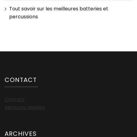
Tout savoir sur les meilleures batteries et
percussions
CONTACT
Contact
Mentions légales
ARCHIVES