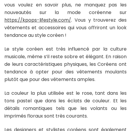
vous voulez en savoir plus, ne manquez pas les
nouveautés sur la mode coréenne sur
https://kpops-lifestyle.com/
. Vous y trouverez des
vêtements et accessoires qui vous offriront un look
tendance au style coréen !
Le style coréen est très influencé par la culture
musicale, même s’il reste sobre et élégant. En raison
de leurs caractéristiques physiques, les Coréens ont
tendance à opter pour des vêtements moulants
plutôt que pour des vêtements amples.
La couleur la plus utilisée est le rose, tant dans les
tons pastel que dans les éclats de couleur. Et les
détails romantiques tels que les volants ou les
imprimés floraux sont très courants.
Les designers et stylistes coréens sont également