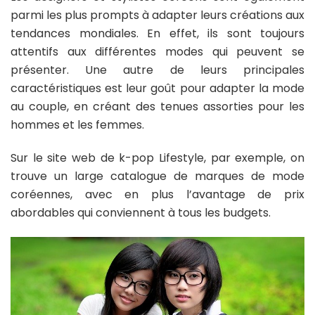
parmi les plus prompts à adapter leurs créations aux
tendances mondiales. En effet, ils sont toujours
attentifs aux différentes modes qui peuvent se
présenter. Une autre de leurs principales
caractéristiques est leur goût pour adapter la mode
au couple, en créant des tenues assorties pour les
hommes et les femmes.
Sur le site web de k-pop Lifestyle, par exemple, on
trouve un large catalogue de marques de mode
coréennes, avec en plus l’avantage de prix
abordables qui conviennent à tous les budgets.