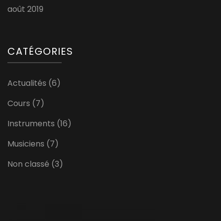
août 2019
CATÉGORIES
Actualités
(6)
Cours
(7)
Instruments
(16)
Musiciens
(7)
Non classé
(3)