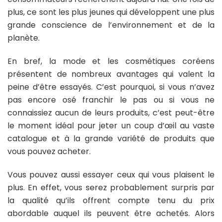
plus, ce sont les plus jeunes qui développent une plus
grande conscience de l’environnement et de la
planète.
En bref, la mode et les cosmétiques coréens
présentent de nombreux avantages qui valent la
peine d’être essayés. C’est pourquoi, si vous n’avez
pas encore osé franchir le pas ou si vous ne
connaissiez aucun de leurs produits, c’est peut-être
le moment idéal pour jeter un coup d’œil au vaste
catalogue et à la grande variété de produits que
vous pouvez acheter.
Vous pouvez aussi essayer ceux qui vous plaisent le
plus. En effet, vous serez probablement surpris par
la qualité qu’ils offrent compte tenu du prix
abordable auquel ils peuvent être achetés. Alors