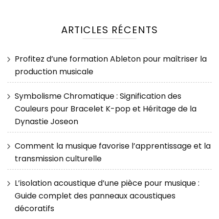
ARTICLES RÉCENTS
Profitez d’une formation Ableton pour maîtriser la
production musicale
Symbolisme Chromatique : Signification des
Couleurs pour Bracelet K-pop et Héritage de la
Dynastie Joseon
Comment la musique favorise l’apprentissage et la
transmission culturelle
L’isolation acoustique d’une pièce pour musique :
Guide complet des panneaux acoustiques
décoratifs