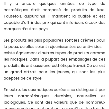
Il y a encore quelques années, ce type de
cosmétiques était composé de produits de luxe.
Toutefois, aujourd’hui, il maintient la qualité et est
capable d’offrir des prix qui sont inférieurs à ceux des
marques d’autres pays.
Les produits les plus populaires sont les crèmes pour
la peau, qu’elles soient rajeunissantes ou anti-rides. Il
existe également d’autres types de produits comme
les masques. Dans la plupart des emballages de ces
produits, ils ont aussi une esthétique kawaii. Ce qui est
un grand attrait pour les jeunes, qui sont les plus
adeptes de ce style.
En outre, les cosmétiques coréens se distinguent par
leurs caractéristiques durables, naturelles et
biologiques. Ce sont des valeurs que de nombreux
consommateurs recherchent aujourd’hui. Une fois de