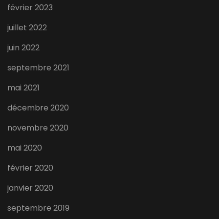
février 2023
juillet 2022
juin 2022
septembre 2021
mai 2021
décembre 2020
novembre 2020
mai 2020
février 2020
janvier 2020
septembre 2019