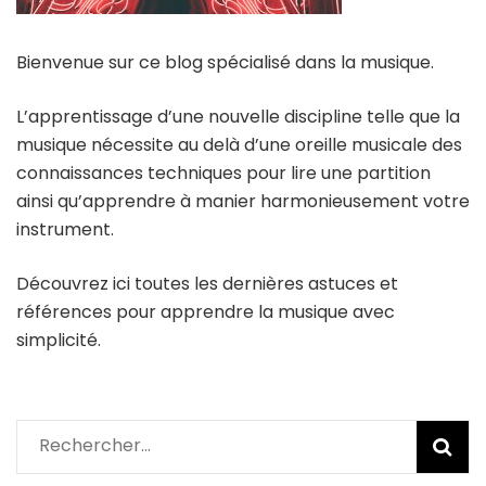
Bienvenue sur ce blog spécialisé dans la musique.
L’apprentissage d’une nouvelle discipline telle que la
musique nécessite au delà d’une oreille musicale des
connaissances techniques pour lire une partition
ainsi qu’apprendre à manier harmonieusement votre
instrument.
Découvrez ici toutes les dernières astuces et
références pour apprendre la musique avec
simplicité.
Rechercher :