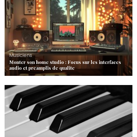
Musiciens
Monter son home studio : Focus sur les interfaces
audio et preamplis de qualite