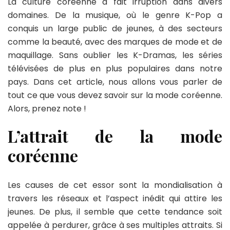
La culture coréenne a fait irruption dans divers
domaines. De la musique, où le genre K-Pop a
conquis un large public de jeunes, à des secteurs
comme la beauté, avec des marques de mode et de
maquillage. Sans oublier les K-Dramas, les séries
télévisées de plus en plus populaires dans notre
pays. Dans cet article, nous allons vous parler de
tout ce que vous devez savoir sur la mode coréenne.
Alors, prenez note !
L’attrait de la mode
coréenne
Les causes de cet essor sont la mondialisation à
travers les réseaux et l’aspect inédit qui attire les
jeunes. De plus, il semble que cette tendance soit
appelée à perdurer, grâce à ses multiples attraits. Si