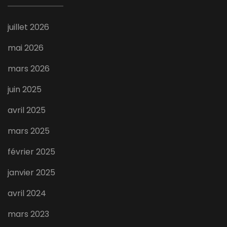
juillet 2026
mai 2026
mars 2026
juin 2025
avril 2025
mars 2025
février 2025
janvier 2025
avril 2024
mars 2023