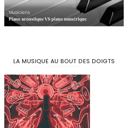
Musiciens
Piano acoustique VS piano numérique
LA MUSIQUE AU BOUT DES DOIGTS