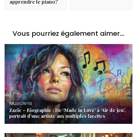
apprendre le piano?
Vous pourriez également aimer...
Musiciens
Zazie – Biographie : De ‘Made in Love’ à ‘Air de jeu’,
portrait d’une artiste aux multiples facettes