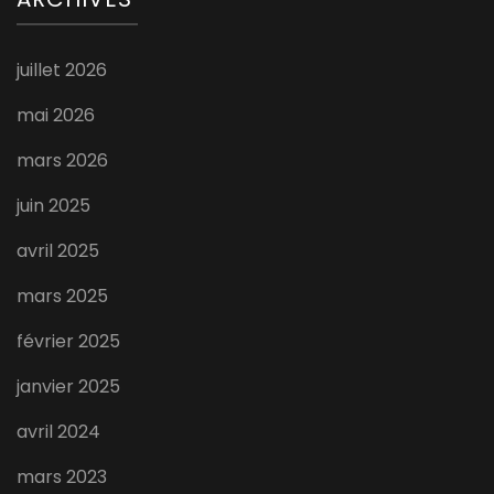
juillet 2026
mai 2026
mars 2026
juin 2025
avril 2025
mars 2025
février 2025
janvier 2025
avril 2024
mars 2023