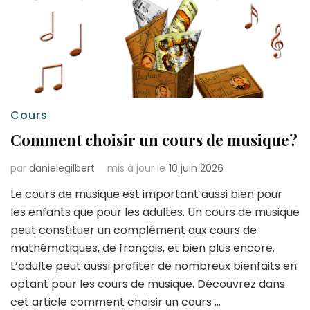
Cours
Comment choisir un cours de musique?
par
danielegilbert
mis à jour le
10 juin 2026
Le cours de musique est important aussi bien pour
les enfants que pour les adultes. Un cours de musique
peut constituer un complément aux cours de
mathématiques, de français, et bien plus encore.
L’adulte peut aussi profiter de nombreux bienfaits en
optant pour les cours de musique. Découvrez dans
cet article comment choisir un cours …