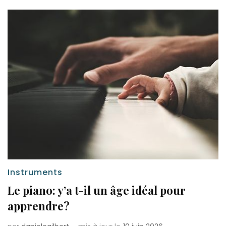
Instruments
Le piano: y’a t-il un âge idéal pour
apprendre?