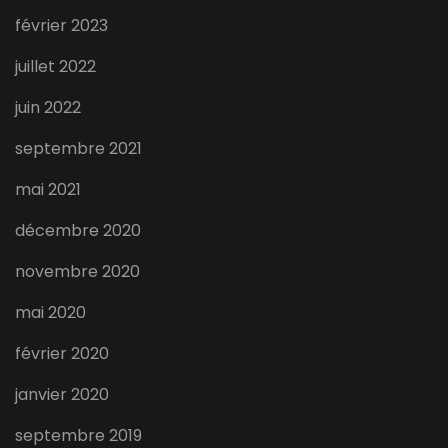
février 2023
juillet 2022
juin 2022
septembre 2021
mai 2021
décembre 2020
novembre 2020
mai 2020
février 2020
janvier 2020
septembre 2019