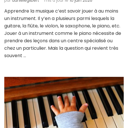
par
danielegilbert
mis à jour le
10 juin 2026
Apprendre la musique c’est savoir jouer à au moins
un instrument. Il y’en a plusieurs parmi lesquels la
guitare, la flûte, le violon, le saxophone, le piano, etc.
Jouer à un instrument comme le piano nécessite de
prendre des leçons dans un centre spécialisé ou
chez un particulier. Mais la question qui revient très
souvent …