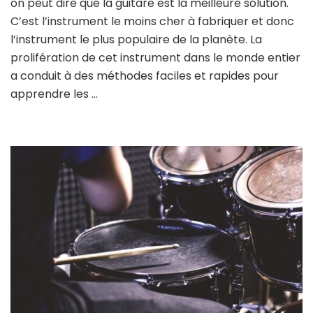
on peut dire que la guitare est la meilleure solution.
C’est l’instrument le moins cher à fabriquer et donc
l’instrument le plus populaire de la planète. La
prolifération de cet instrument dans le monde entier
a conduit à des méthodes faciles et rapides pour
apprendre les …