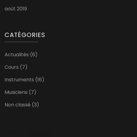
août 2019
CATÉGORIES
Actualités
(6)
Cours
(7)
Instruments
(16)
Musiciens
(7)
Non classé
(3)