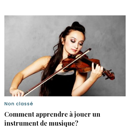
Non classé
Comment apprendre à jouer un
instrument de musique?