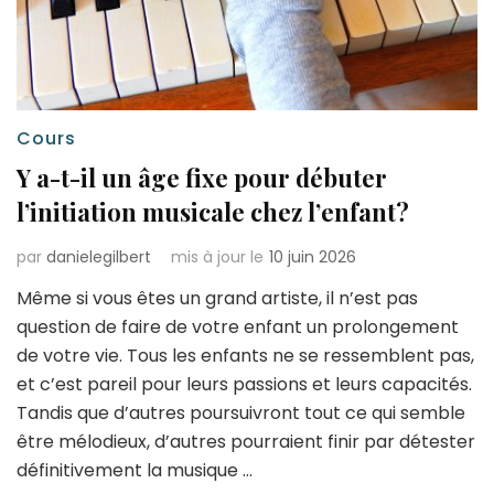
Cours
Y a-t-il un âge fixe pour débuter
l’initiation musicale chez l’enfant?
par
danielegilbert
mis à jour le
10 juin 2026
Même si vous êtes un grand artiste, il n’est pas
question de faire de votre enfant un prolongement
de votre vie. Tous les enfants ne se ressemblent pas,
et c’est pareil pour leurs passions et leurs capacités.
Tandis que d’autres poursuivront tout ce qui semble
être mélodieux, d’autres pourraient finir par détester
définitivement la musique …