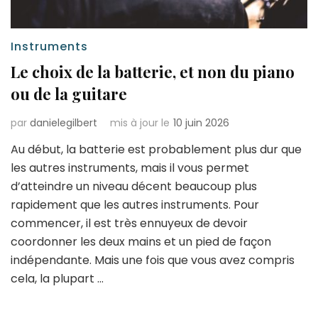
Instruments
Le choix de la batterie, et non du piano
ou de la guitare
par
danielegilbert
mis à jour le
10 juin 2026
Au début, la batterie est probablement plus dur que
les autres instruments, mais il vous permet
d’atteindre un niveau décent beaucoup plus
rapidement que les autres instruments. Pour
commencer, il est très ennuyeux de devoir
coordonner les deux mains et un pied de façon
indépendante. Mais une fois que vous avez compris
cela, la plupart …