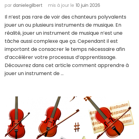
par
danielegilbert
mis à jour le
10 juin 2026
Il n’est pas rare de voir des chanteurs polyvalents
jouer un ou plusieurs instruments de musique. En
réalité, jouer un instrument de musique n’est une
tâche aussi complexe que ça. Cependant il est
important de consacrer le temps nécessaire afin
d’accélérer votre processus d’apprentissage.
Découvrez dans cet article comment apprendre à
jouer un instrument de …